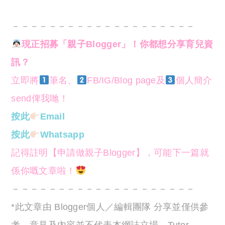
－－－－－－－－－－－－－－－－－－－－
現正招募「親子Blogger」！你都想分享育兒資
訊？
立即將
筆名、
FB/IG/Blog page及
個人簡介
send俾我哋！
按此
Email
按此
Whatsapp
記得註明【申請做親子Blogger】，可能下一篇就
係你嘅文章啦！
－－－－－－－－－－－－－－－－－－－－
*此文章由 Blogger個人／編輯團隊 分享並僅供參