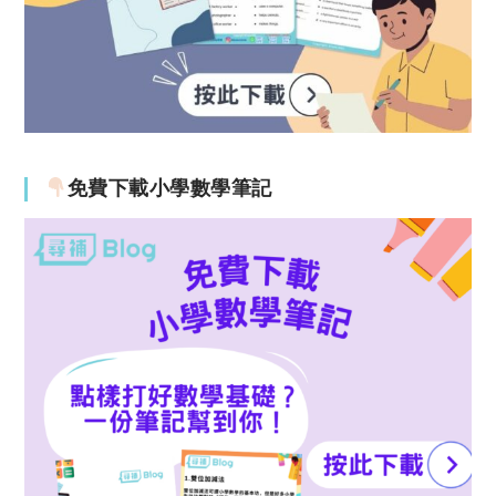
免費下載小學數學筆記