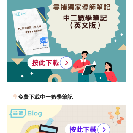
免費下載中一數學筆記