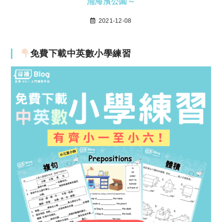
涌海濱公園～
2021-12-08
免費下載中英數小學練習