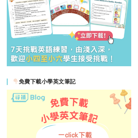
免費下載小學英文筆記