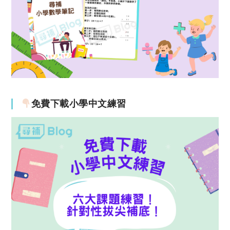
免費下載小學中文練習