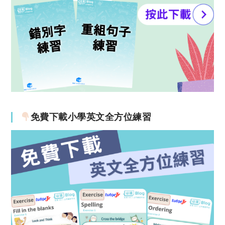
免費下載小學英文全方位練習