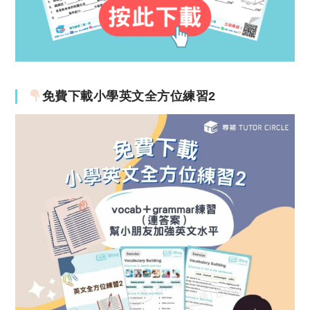
免費下載小學英文全方位練習2