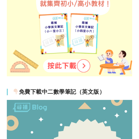
免費下載中二數學筆記（英文版）