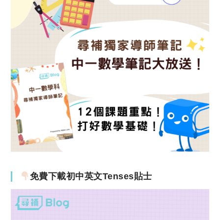
免費下載初中英文Tenses貼士