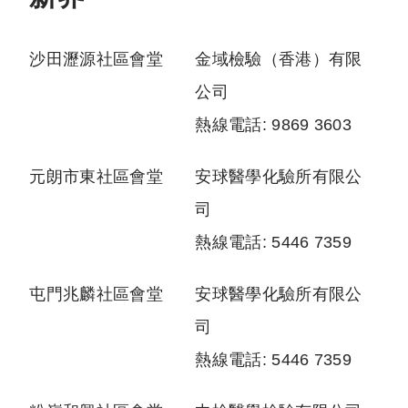
沙田瀝源社區會堂
金域檢驗（香港）有限
公司
熱線電話: 9869 3603
元朗市東社區會堂
安球醫學化驗所有限公
司
熱線電話: 5446 7359
屯門兆麟社區會堂
安球醫學化驗所有限公
司
熱線電話: 5446 7359