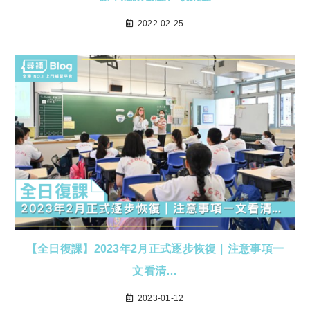
2022-02-25
【全日復課】2023年2月正式逐步恢復｜注意事項一
文看清…
2023-01-12