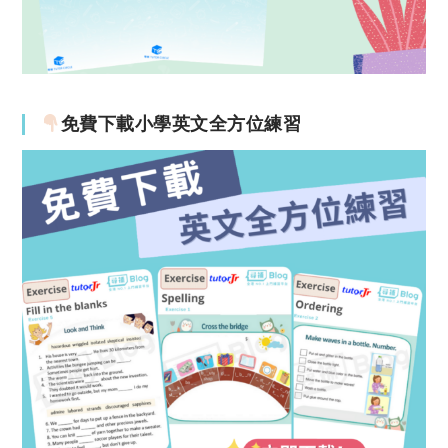
免費下載小學英文全方位練習