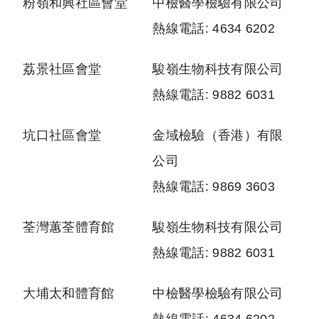
粉嶺和興社區會堂
中檢醫學檢驗有限公司
熱線電話: 4634 6202
荔景社區會堂
駿嶺生物科技有限公司
熱線電話: 9882 6031
坑口社區會堂
金域檢驗（香港）有限
公司
熱線電話: 9869 3603
荃灣蕙荃體育館
駿嶺生物科技有限公司
熱線電話: 9882 6031
大埔太和體育館
中檢醫學檢驗有限公司