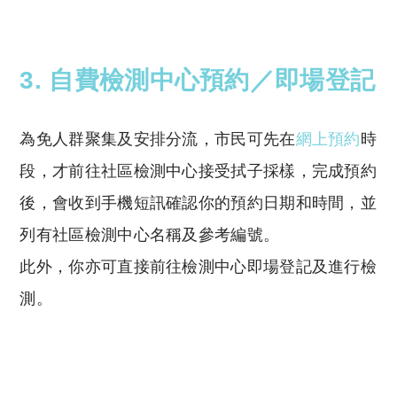
3.
自費檢測中心預約／即場登記
為免人群聚集及安排分流，市民可先在
網上預約
時
段，才前往社區檢測中心接受拭子採樣，完成預約
後，會收到手機短訊確認你的預約日期和時間，並
列有社區檢測中心名稱及參考編號。
此外，你亦可直接前往檢測中心即場登記及進行檢
測。