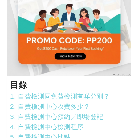
目錄
1. 自費檢測同免費檢測有咩分別？
2. 自費檢測中心收費多少？
3. 自費檢測中心預約／即場登記
4. 自費檢測中心檢測程序
5. 自費檢測中心地點