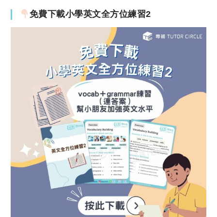
免費下載小學英文全方位練習2