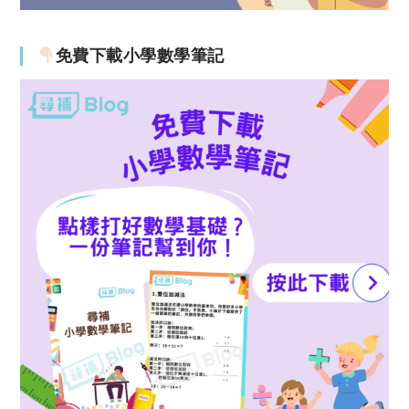
免費下載小學數學筆記