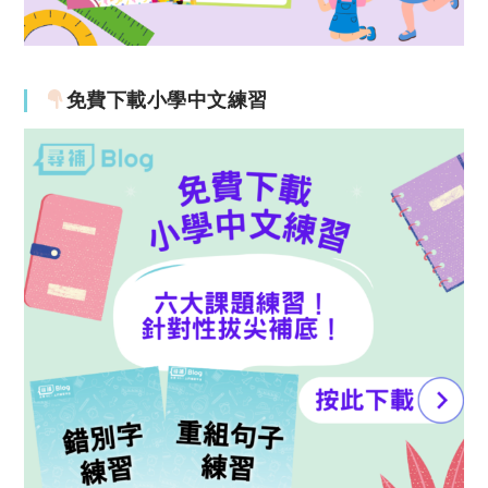
免費下載小學中文練習