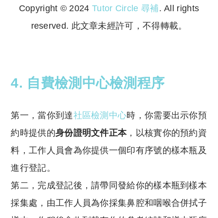
Copyright © 2024
Tutor Circle 尋補
. All rights
reserved. 此文章未經許可，不得轉載。
Copyright © 2023 Tutor Circle 尋補. All rights
reserved. 此文章未經許可，不得轉載。
4. 自費檢測中心檢測程序
第一，當你到達
社區檢測中心
時，你需要出示你預
約時提供的
身份證明文件正本
，以核實你的預約資
料，工作人員會為你提供一個印有序號的樣本瓶及
進行登記。
第二，完成登記後，請帶同發給你的樣本瓶到樣本
採集處，由工作人員為你採集鼻腔和咽喉合併拭子