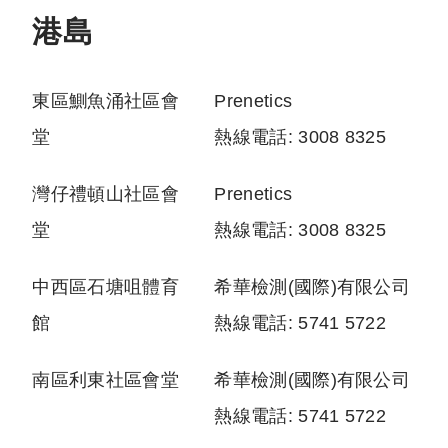
港島
東區鰂魚涌社區會
Prenetics
堂
熱線電話: 3008 8325
灣仔禮頓山社區會
Prenetics
堂
熱線電話: 3008 8325
中西區石塘咀體育
希華檢測(國際)有限公司
館
熱線電話: 5741 5722
南區利東社區會堂
希華檢測(國際)有限公司
熱線電話: 5741 5722