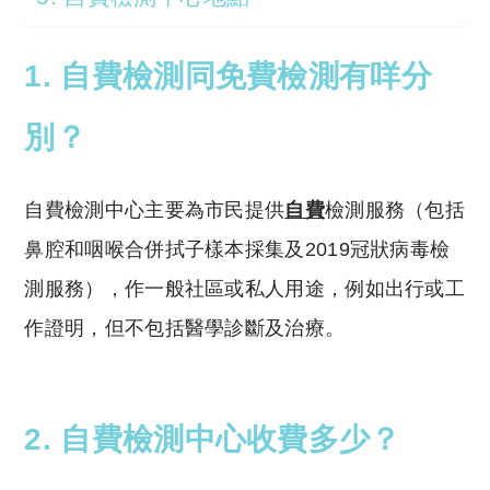
1. 自費檢測同免費檢測有咩分
別？
自費檢測中心主要為市民提供
自費
檢測服務（包括
鼻腔和咽喉合併拭子樣本採集及2019冠狀病毒檢
測服務），作一般社區或私人用途，例如出行或工
作證明，但不包括醫學診斷及治療。
2. 自費檢測中心收費多少？