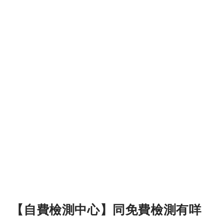
【自費檢測中心】同免費檢測有咩