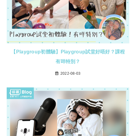
【Playgroup初體驗】Playgroup試堂好唔好？課程
有咩特別？
2022-08-03