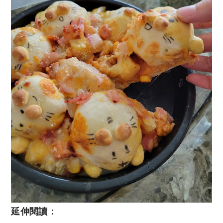
延伸閱讀：