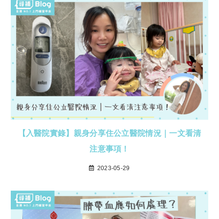
【入醫院實錄】親身分享住公立醫院情況｜一文看清
注意事項！
2023-05-29