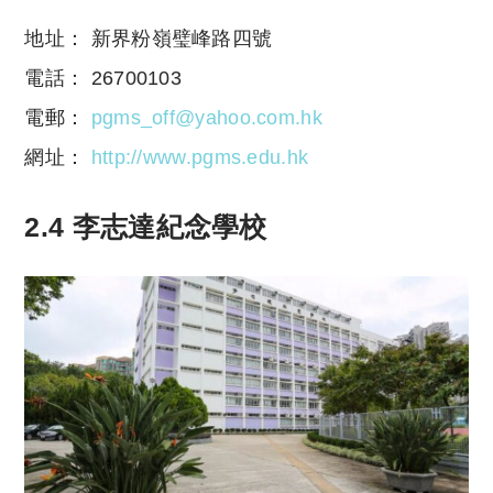
地址： 新界粉嶺璧峰路四號
電話： 26700103
電郵：
pgms_off@yahoo.com.hk
網址：
http://www.pgms.edu.hk
2.4 李志達紀念學校