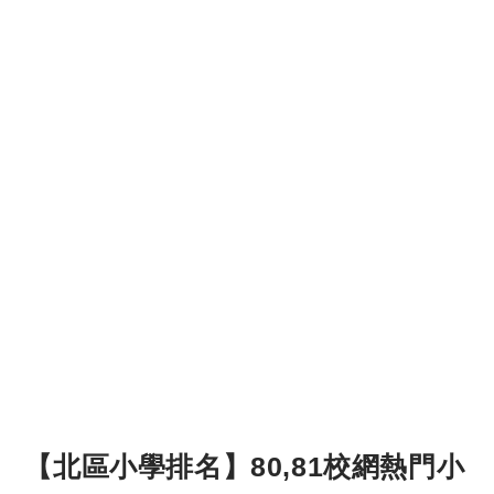
【北區小學排名】80,81校網熱門小