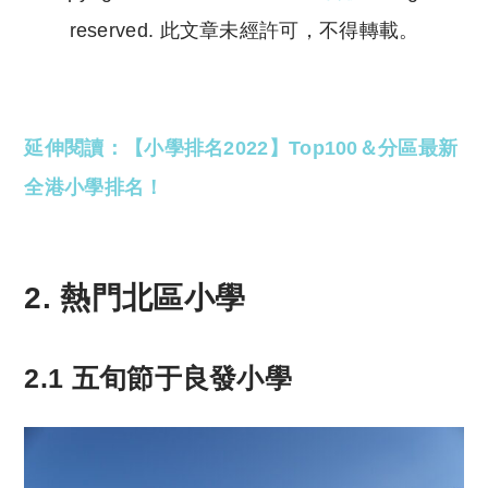
reserved. 此文章未經許可，不得轉載。
Copyright © 2023 Tutor Circle 尋補. All rights
reserved. 此文章未經許可，不得轉載。
延伸閱讀：【小學排名2022】Top100＆分區最新
全港小學排名！
2. 熱門北區小學
2.1 五旬節于良發小學