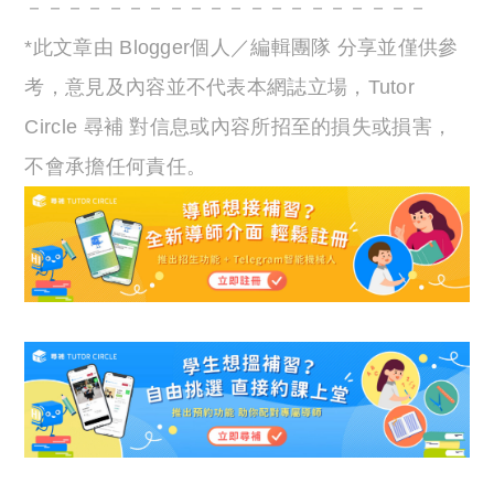
－－－－－－－－－－－－－－－－－－－－
*此文章由 Blogger個人／編輯團隊 分享並僅供參
考，意見及內容並不代表本網誌立場，Tutor
Circle 尋補 對信息或內容所招至的損失或損害，
不會承擔任何責任。