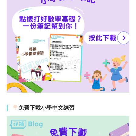
免費下載小學中文練習