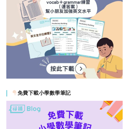
免費下載小學數學筆記