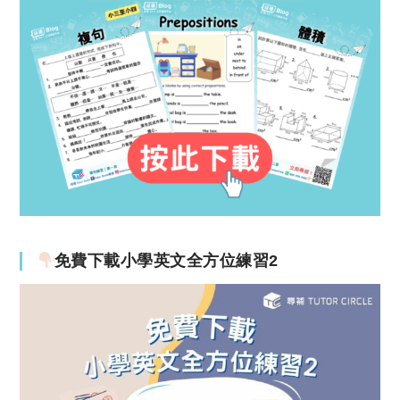
免費下載小學英文全方位練習2