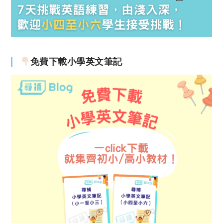
免費下載小學英文筆記