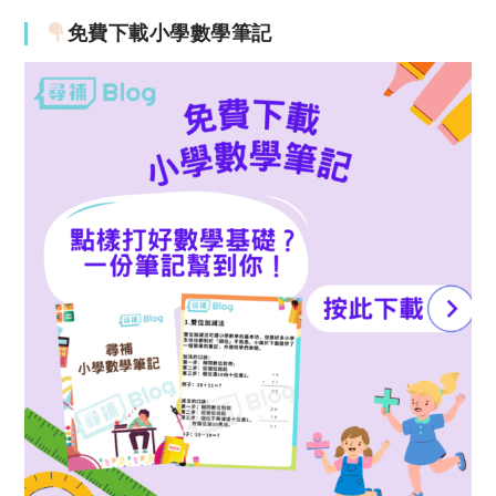
免費下載小學數學筆記