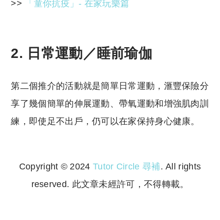
>>
「童你抗疫」- 在家玩樂篇
2. 日常運動／睡前瑜伽
第二個推介的活動就是簡單日常運動，滙豐保險分
享了幾個簡單的伸展運動、帶氧運動和增強肌肉訓
練，即使足不出戶，仍可以在家保持身心健康。
Copyright © 2024
Tutor Circle 尋補
. All rights
reserved. 此文章未經許可，不得轉載。
Copyright © 2023 Tutor Circle 尋補. All rights
reserved. 此文章未經許可，不得轉載。