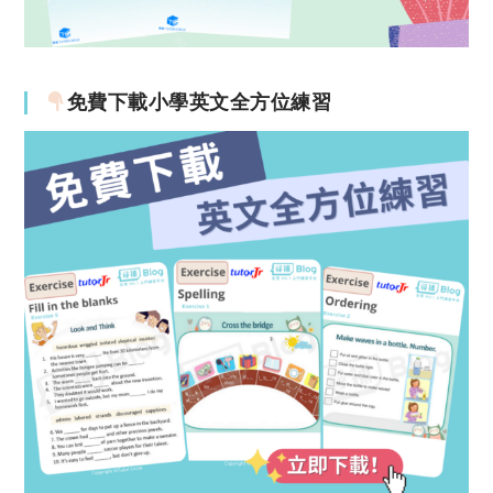
免費下載小學英文全方位練習