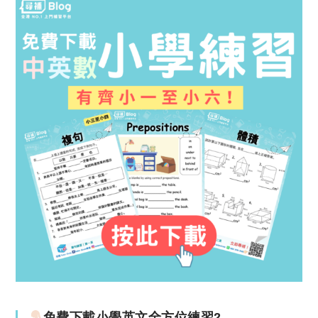
免費下載小學英文全方位練習2