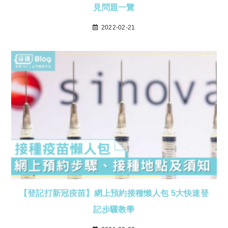
見問題一覽
2022-02-21
【登記打新冠疫苗】網上預約接種懶人包 5大快速登
記步驟教學