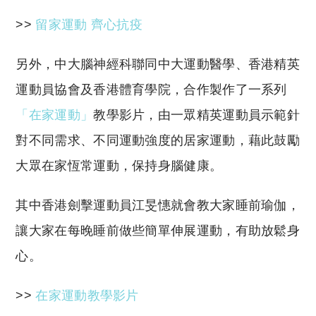
>>
留家運動 齊心抗疫
另外，中大腦神經科聯同中大運動醫學、香港精英
運動員協會及香港體育學院，合作製作了一系列
「在家運動」
教學影片，由一眾精英運動員示範針
對不同需求、不同運動強度的居家運動，藉此鼓勵
大眾在家恆常運動，保持身腦健康。
其中香港劍擊運動員江旻憓就會教大家睡前瑜伽，
讓大家在每晚睡前做些簡單伸展運動，有助放鬆身
心。
>>
在家運動教學影片