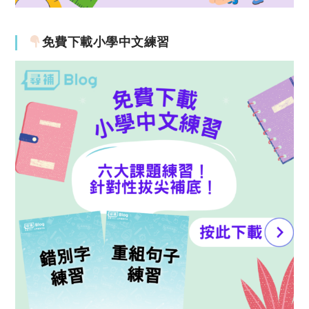
免費下載小學中文練習