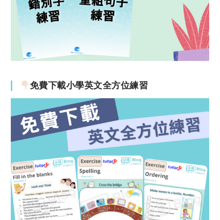
免費下載小學英文全方位練習