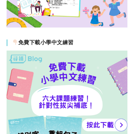
免費下載小學中文練習