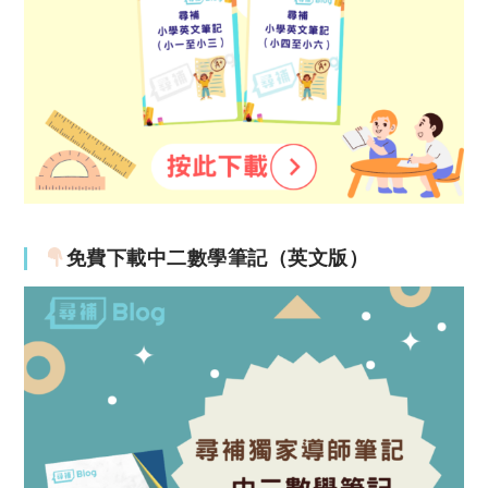
免費下載中二數學筆記（英文版）