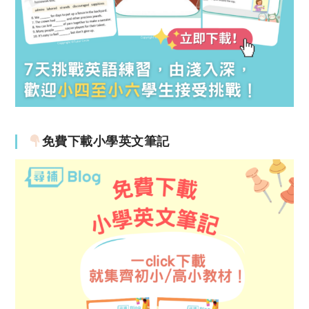
免費下載小學英文筆記