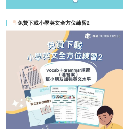
免費下載小學英文全方位練習2