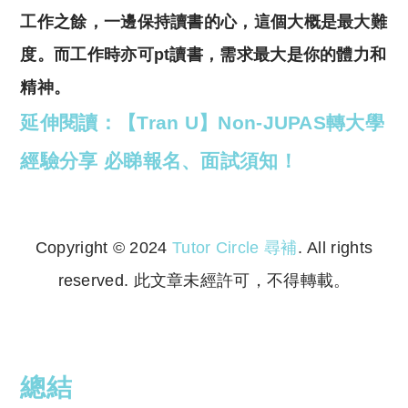
工作之餘，
一邊保持讀書的心，
這個大概是最大難
度。
而工作時亦可pt讀書，
需求最大是你的體力和
精神。
延伸閱讀：【Tran U】Non-JUPAS轉大學
經驗分享 必睇報名、面試須知！
Copyright © 2024
Tutor Circle 尋補
. All rights
reserved. 此文章未經許可，不得轉載。
Copyright © 2023 Tutor Circle 尋補. All rights
reserved. 此文章未經許可，不得轉載。
總結