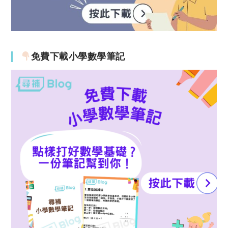
免費下載小學數學筆記