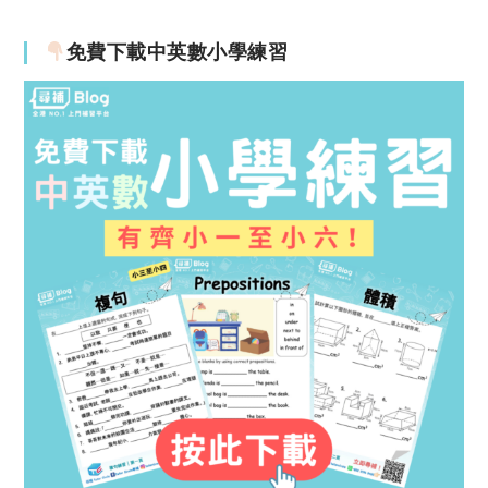
免費下載中英數小學練習