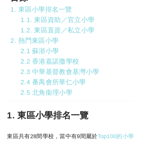
1. 東區小學排名一覽
1.1. 東區資助／官立小學
1.2. 東區直資／私立小學
2. 熱門東區小學
2.1 蘇浙小學
2.2 香港嘉諾撒學校
2.3 中華基督教會基灣小學
2.4 番禺會所華仁小學
2.5 北角衞理小學
1. 東區小學排名一覽
東區共有28間學校，當中有9間屬於
Top100的小學