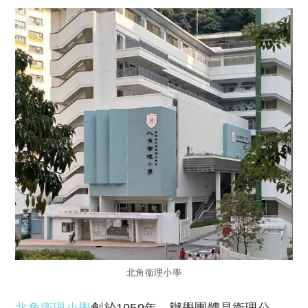
北角衞理小學