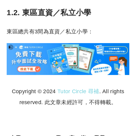
1.2. 東區直資／私立小學
東區總共有3間為直資／私立小學：
Copyright © 2024
Tutor Circle 尋補
. All rights
reserved. 此文章未經許可，不得轉載。
Copyright © 2023 Tutor Circle 尋補. All rights
reserved. 此文章未經許可，不得轉載。