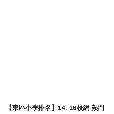
【東區小學排名】14, 16校網 熱門