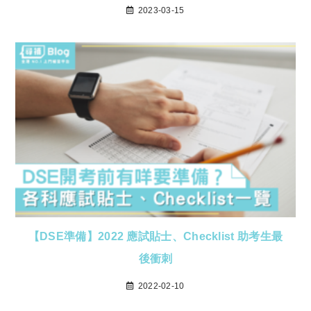
2023-03-15
【DSE準備】2022 應試貼士、Checklist 助考生最
後衝刺
2022-02-10