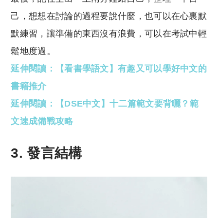
己，想想在討論的過程要說什麼，也可以在心裏默
默練習，讓準備的東西沒有浪費，可以在考試中輕
鬆地度過。
延伸閱讀：【看書學語文】有趣又可以學好中文的
書籍推介
延伸閱讀：【DSE中文】十二篇範文要背曬？範
文速成備戰攻略
3. 發言結構