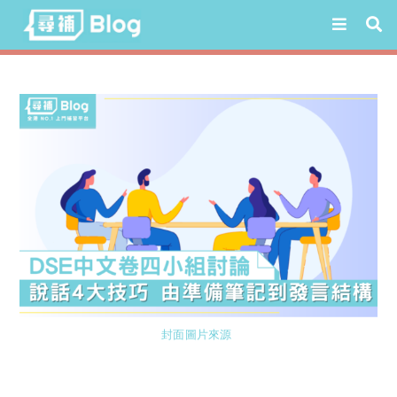
Skip
to
content
封面圖片來源