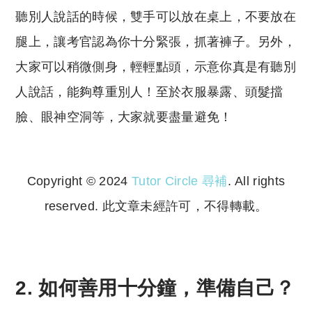
聽別人說話的時候，雙手可以放在桌上，不要放在
腿上，讓考官認為你十分緊張，抓著褲子。另外，
大家可以稍微側身，輕輕點頭，示意你真是有聽別
人說話，能夠尊重別人！至於衣服暴露、頭髮擋
臉、眼神空洞等，大家就要盡量避免！
Copyright © 2024
Tutor Circle 尋補
. All rights
reserved. 此文章未經許可，不得轉載。
Copyright © 2023 Tutor Circle 尋補. All rights
reserved. 此文章未經許可，不得轉載。
2. 如何善用十分鐘，準備自己？