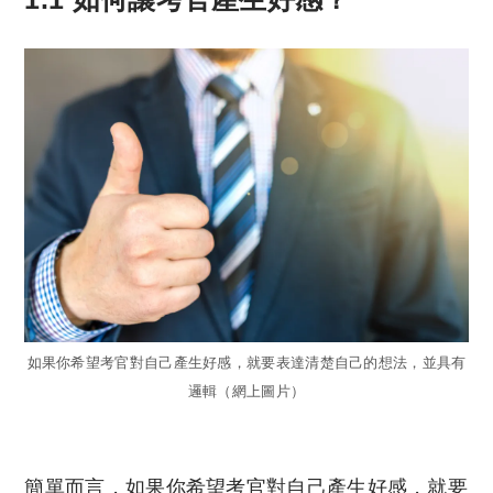
如果你希望考官對自己產生好感，就要表達清楚自己的想法，並具有
邏輯（網上圖片）
簡單而言，如果你希望考官對自己產生好感，就要