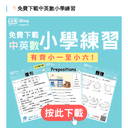
免費下載中英數小學練習