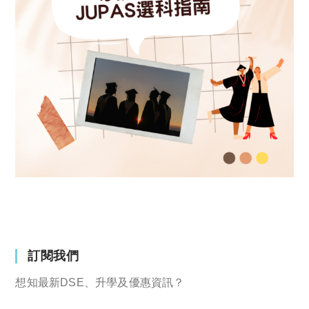
訂閱我們
想知最新DSE、升學及優惠資訊？