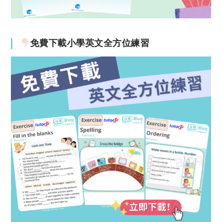
免費下載小學英文全方位練習