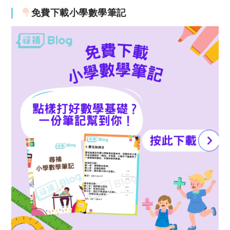
免費下載小學數學筆記