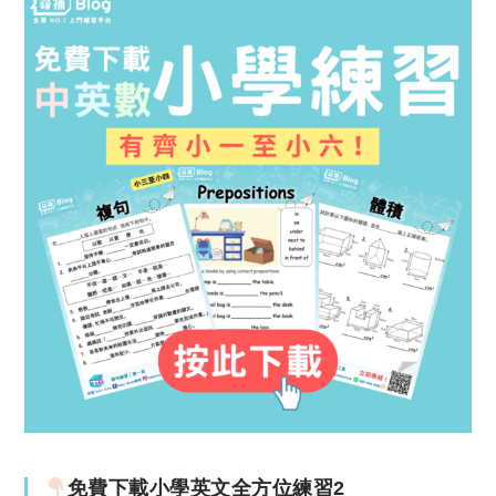
免費下載小學英文全方位練習2