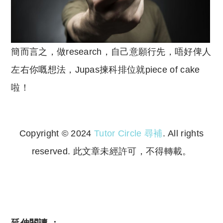
簡而言之，做research，自己意願行先，唔好俾人
左右你嘅想法，Jupas揀科排位就piece of cake
啦！
Copyright © 2024
Tutor Circle 尋補
. All rights
reserved. 此文章未經許可，不得轉載。
Copyright © 2023 Tutor Circle 尋補. All rights
reserved. 此文章未經許可，不得轉載。
延伸閱讀 ：