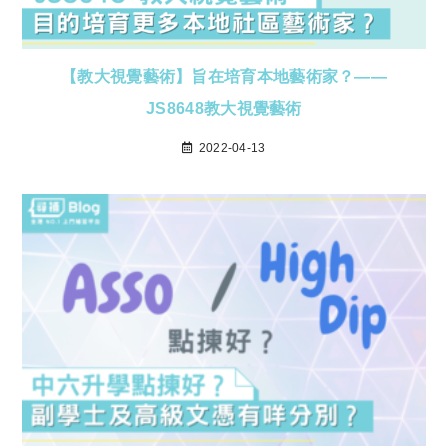
【教大視覺藝術】旨在培育本地藝術家？——
JS8648教大視覺藝術
2022-04-13