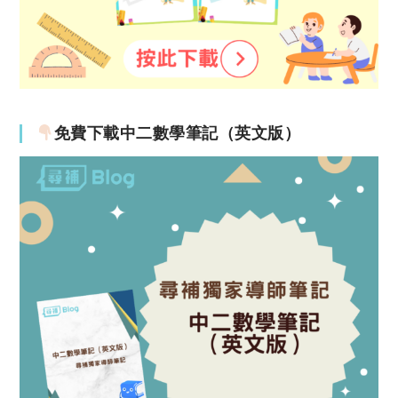
免費下載中二數學筆記（英文版）