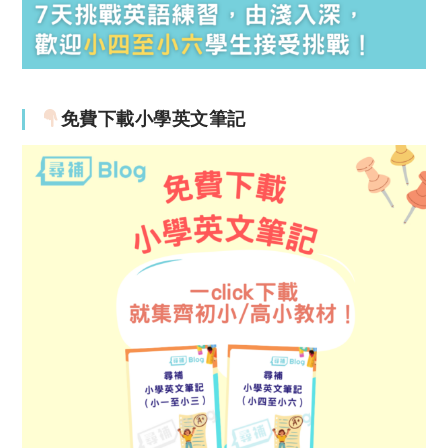
免費下載小學英文筆記