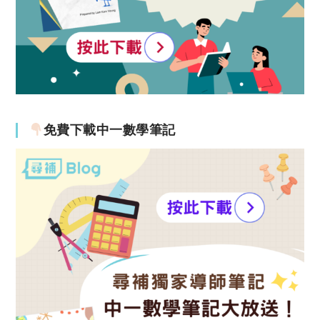
免費下載中一數學筆記