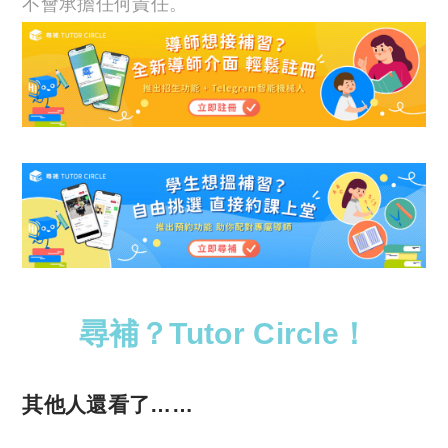
不會承擔任何責任。
尋補？Tutor Circle！
其他人還看了……