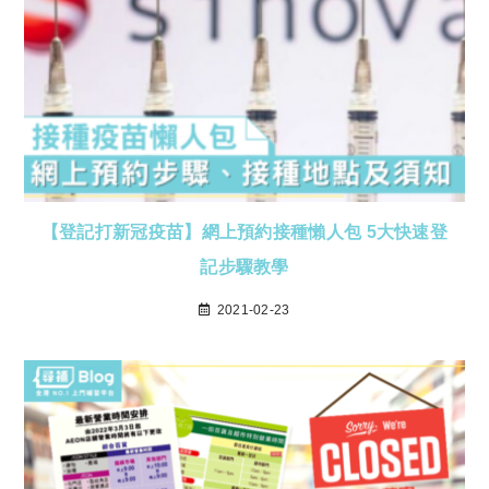
【登記打新冠疫苗】網上預約接種懶人包 5大快速登
記步驟教學
2021-02-23