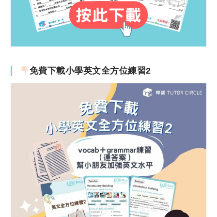
免費下載小學英文全方位練習2