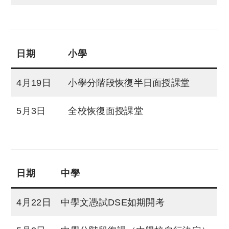
日期
小學
4月19日
小學分階段恢復半日面授課堂
5月3日
全校恢復面授課堂
日期
中學
4月22日
中學文憑試DSE如期開考