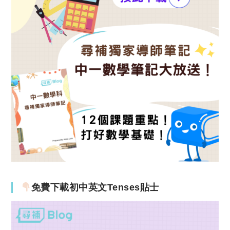
免費下載初中英文Tenses貼士