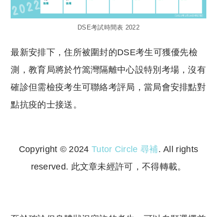
DSE考試時間表 2022
最新安排下，住所被圍封的DSE考生可獲優先檢
測，教育局將於竹篙灣隔離中心設特別考場，沒有
確診但需檢疫考生可聯絡考評局，當局會安排點對
點抗疫的士接送。
Copyright © 2024
Tutor Circle 尋補
. All rights
reserved. 此文章未經許可，不得轉載。
Copyright © 2023 Tutor Circle 尋補. All rights
reserved. 此文章未經許可，不得轉載。