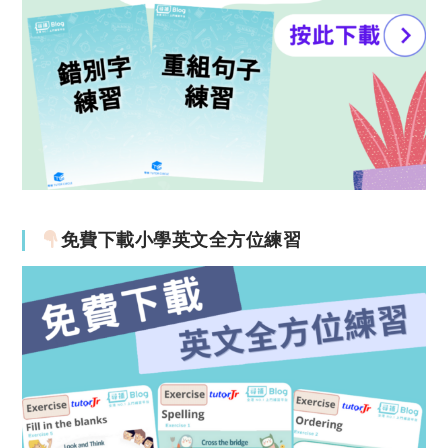
免費下載小學英文全方位練習