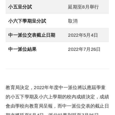
小五呈分試
延期至8月舉行
小六下學期呈分試
取消
中一派位交表截止日期
2022年5月4日
中一派位結果
2022年7月26日
教育局決定，2022年年度中一派位將以應屆學童
的小五下學期及小六上學期的校內成績決定，成績
會由學校向教育局呈報，而中一派位交表的截止日