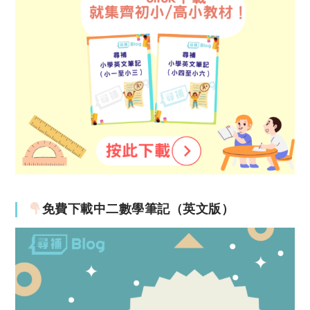
免費下載中二數學筆記（英文版）