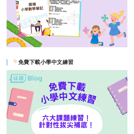
免費下載小學中文練習