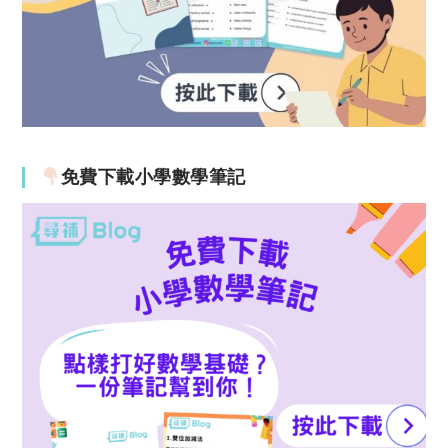
免費下載小學數學筆記