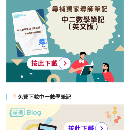
免費下載中一數學筆記