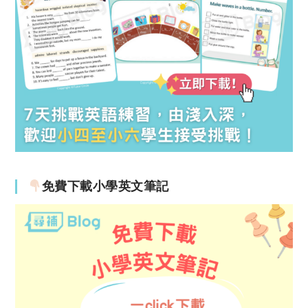
免費下載小學英文筆記