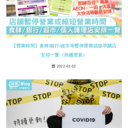
【營業時間】食肆/銀行/超市等暫停營業或提早關店
安排一覽（持續更新）
2022-03-02