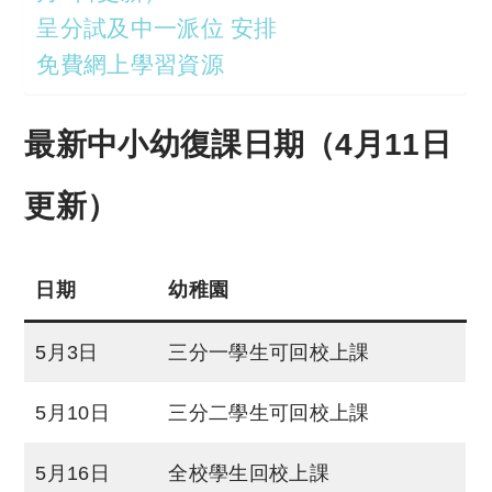
呈分試及中一派位 安排
免費網上學習資源
最新中小幼復課日期（4月11日
更新）
日期
幼稚園
5月3日
三分一學生可回校上課
5月10日
三分二學生可回校上課
5月16日
全校學生回校上課