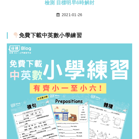
檢測 目標明早6時解封
2021-01-26
免費下載中英數小學練習