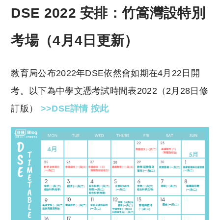
DSE 2022 安排：竹篙灣設特別
考場（4月4日更新）
教育局公布2022年DSE依然會如期在4月22日開
考。以下為中學文憑考試時間表2022（2月28日修
訂版）
>>DSE詳情 按此