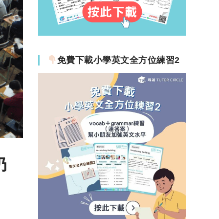
免費下載小學英文全方位練習2
仍