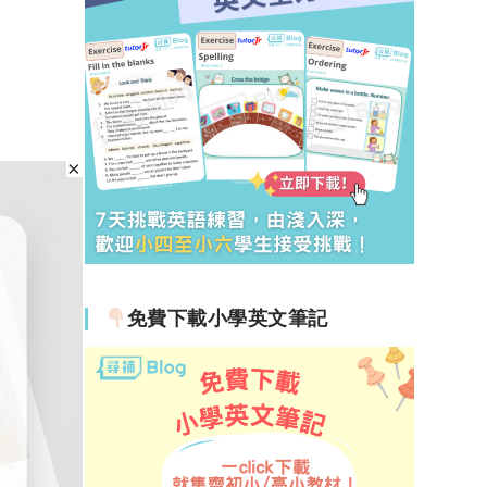
免費下載小學英文筆記