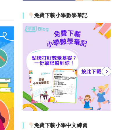
免費下載小學數學筆記
免費下載小學中文練習