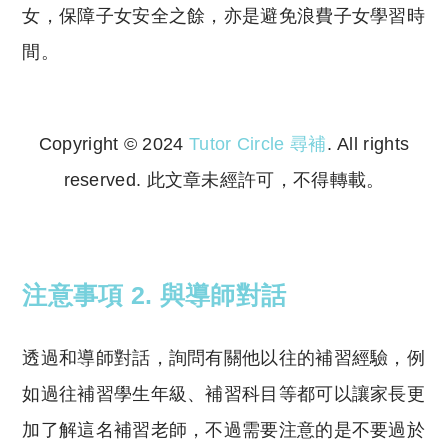
女，保障子女安全之餘，亦是避免浪費子女學習時
間。
Copyright © 2024
Tutor Circle 尋補
. All rights
reserved. 此文章未經許可，不得轉載。
Copyright © 2023 Tutor Circle 尋補. All rights
reserved. 此文章未經許可，不得轉載。
注意事項
2. 與導師對話
透過和導師對話，詢問有關他以往的補習經驗，例
如過往補習學生年級、補習科目等都可以讓家長更
加了解這名補習老師，不過需要注意的是不要過於