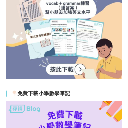
免費下載小學數學筆記