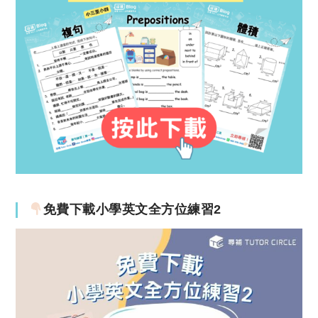
免費下載小學英文全方位練習2