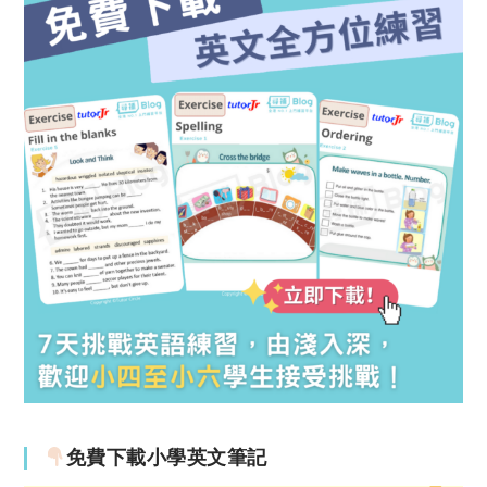
免費下載小學英文筆記