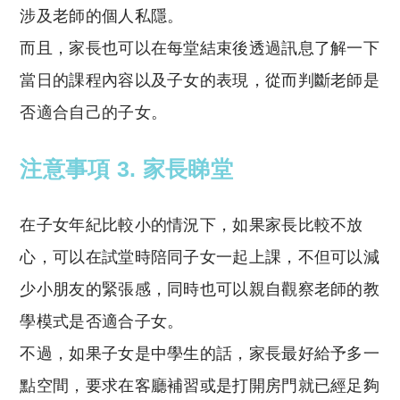
涉及老師的個人私隱。
而且，家長也可以在每堂結束後透過訊息了解一下
當日的課程內容以及子女的表現，從而判斷老師是
否適合自己的子女。
注意事項
3. 家長睇堂
在子女年紀比較小的情況下，如果家長比較不放
心，可以在試堂時陪同子女一起上課，不但可以減
少小朋友的緊張感，同時也可以親自觀察老師的教
學模式是否適合子女。
不過，如果子女是中學生的話，家長最好給予多一
點空間，要求在客廳補習或是打開房門就已經足夠