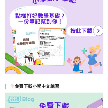
免費下載小學中文練習