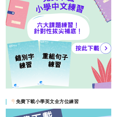
免費下載小學英文全方位練習