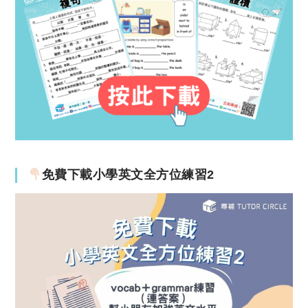
免費下載小學英文全方位練習2