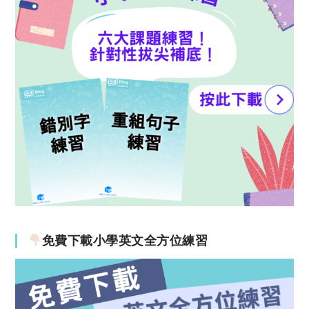
免費下載小學英文全方位練習