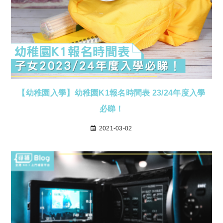
【幼稚園入學】幼稚園K1報名時間表 23/24年度入學
必睇！
2021-03-02