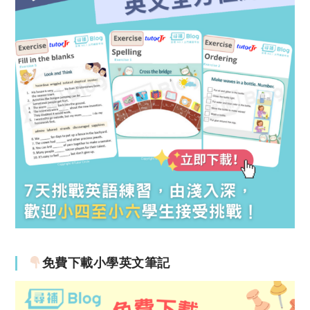
免費下載小學英文筆記