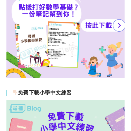
免費下載小學中文練習