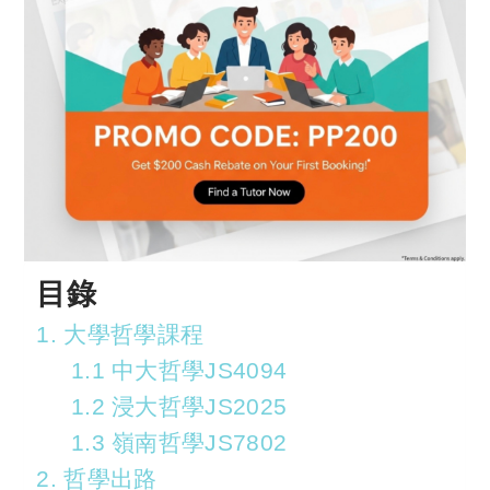
目錄
1. 大學哲學課程
1.1 中大哲學JS4094
1.2 浸大哲學JS2025
1.3 嶺南哲學JS7802
2. 哲學出路