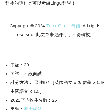
哲學的話也是可以考慮LingU哲學！
Copyright © 2024
Tutor Circle 尋補
. All rights
reserved. 此文章未經許可，不得轉載。
Copyright © 2023 Tutor Circle 尋補. All rights
reserved. 此文章未經許可，不得轉載。
學額：29
面試：不設面試
計分方法： 最佳5科［英國語文 x 2/ 數學 x 1.5/
中國語文 x 1.5］
2022平均收生分數：26
來源：
嶺大網站