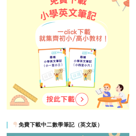
免費下載中二數學筆記（英文版）