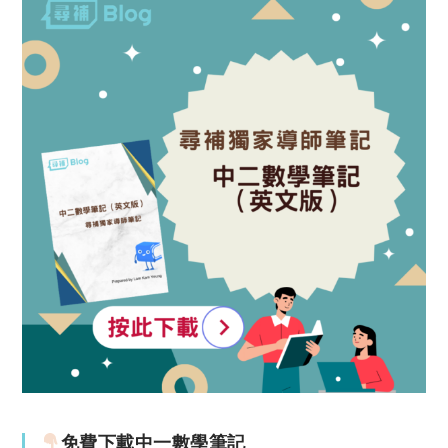
免費下載中一數學筆記