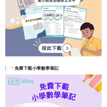
免費下載小學數學筆記