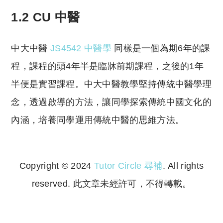
1.2 CU 中醫
中大中醫
JS4542 中醫學
同樣是一個為期6年的課
程，課程的頭4年半是臨牀前期課程，之後的1年
半便是實習課程。中大中醫教學堅持傳統中醫學理
念，透過啟導的方法，讓同學探索傳統中國文化的
內涵，培養同學運用傳統中醫的思維方法。
Copyright © 2024
Tutor Circle 尋補
. All rights
reserved. 此文章未經許可，不得轉載。
Copyright © 2023 Tutor Circle 尋補. All rights
reserved. 此文章未經許可，不得轉載。