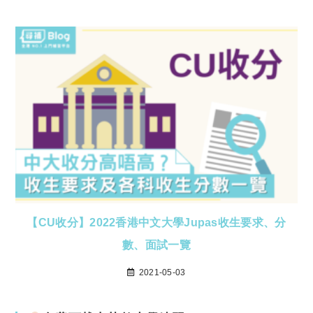
【CU收分】2022香港中文大學Jupas收生要求、分
數、面試一覽
2021-05-03