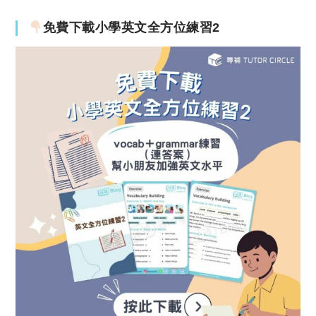
免費下載小學英文全方位練習2