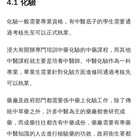
4.1 化驗
化驗一般需要專業資格，有中醫底子的學生需要通
過考核先至可以正式執業。
浸大有開辦專門培訓中藥化驗的中藥課程，而其他
中醫課程就主要是培養中醫師。中醫化驗作為一科
專業，畢業生需要針對化驗方面進修同通過考核先
可以執業。
藥廠及政府部門都需要係中藥上化驗工作，除了傳
統中草藥之外，許多中醫為主的藥廠都會研究成
藥，而成藥往往都含有中藥成份，藥廠需要有專藥
中醫知識的人去進行檢驗藥的功效，政府衛生署都