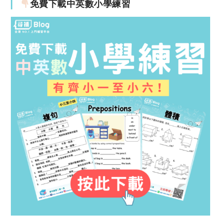
免費下載中英數小學練習