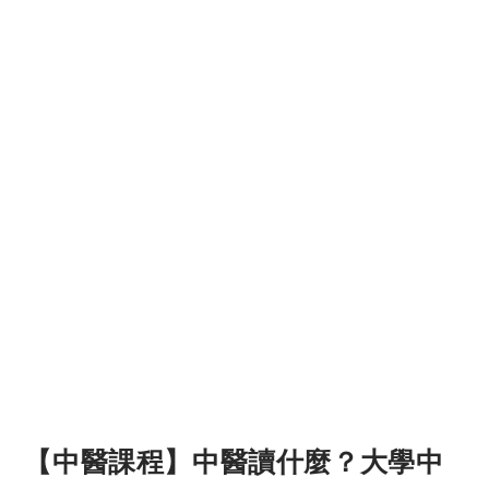
【中醫課程】中醫讀什麼？大學中