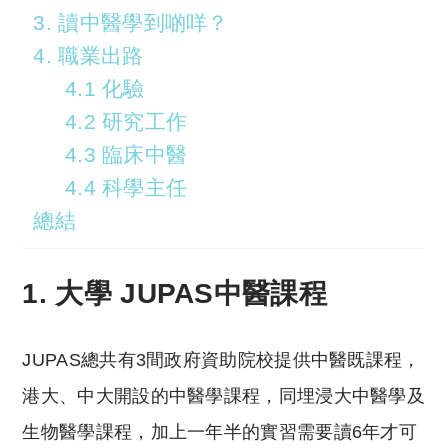
3. 讀中醫學到啲咩？
4. 職業出路
4.1 化驗
4.2 研究工作
4.3 臨床中醫
4.4 科學主任
總結
1. 大學 JUPAS中醫課程
JUPAS總共有3間政府資助院校提供中醫既課程，
港大、中大開設的中醫學課程，同埋浸大中醫學及
生物醫學課程，加上一年半的實習需要讀6年才可