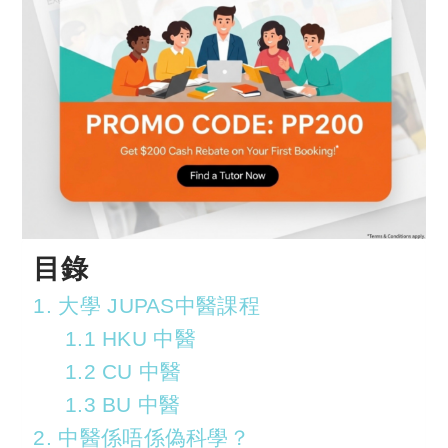
目錄
1. 大學 JUPAS中醫課程
1.1 HKU 中醫
1.2 CU 中醫
1.3 BU 中醫
2. 中醫係唔係偽科學？