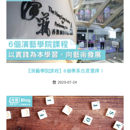
【演藝學院課程】6個學系任君選擇！
2020-07-24