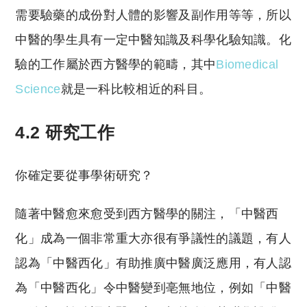
需要驗藥的成份對人體的影響及副作用等等，所以
中醫的學生具有一定中醫知識及科學化驗知識。化
驗的工作屬於西方醫學的範疇，其中
Biomedical
Science
就是一科比較相近的科目。
4.2 研究工作
你確定要從事學術研究？
隨著中醫愈來愈受到西方醫學的關注，「中醫西
化」成為一個非常重大亦很有爭議性的議題，有人
認為「中醫西化」有助推廣中醫廣泛應用，有人認
為「中醫西化」令中醫變到亳無地位，例如「中醫