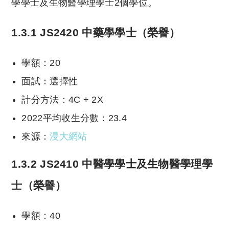
學學士及生物醫學理學士2個學位。
1.3.1 JS2420 中藥學學士（榮譽）
學額：20
面試：選擇性
計分方法：4C + 2X
2022平均收生分數：23.4
來源：
浸大網站
1.3.2 JS2410 中醫學學士及生物醫學理學
士（榮譽）
學額：40