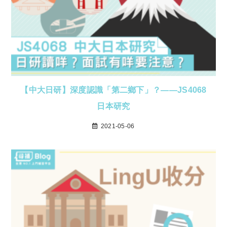
【中大日研】深度認識「第二鄉下」？——JS4068
日本研究
2021-05-06