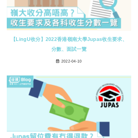
【LingU收分】2022香港嶺南大學Jupas收生要求、
分數、面試一覽
2022-04-10