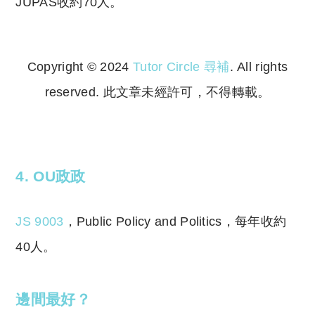
JUPAS收約70人。
Copyright © 2024
Tutor Circle 尋補
. All rights
reserved. 此文章未經許可，不得轉載。
Copyright © 2023 Tutor Circle 尋補. All rights
reserved. 此文章未經許可，不得轉載。
4. OU政政
JS 9003
，
Public Policy and Politics，每年收約
40人。
邊間最好？