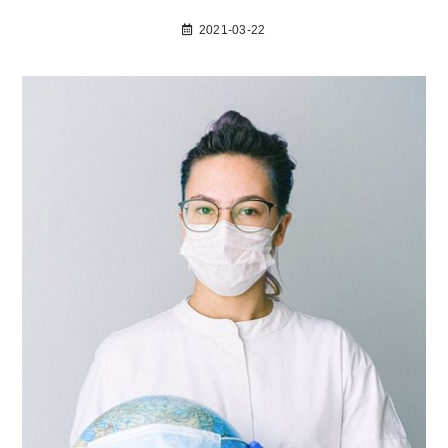
2021-03-22