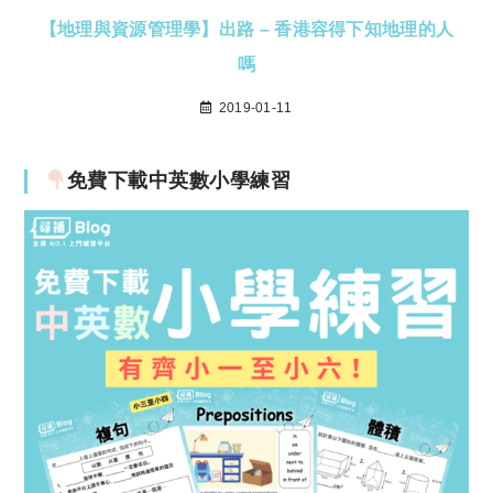
【地理與資源管理學】出路 – 香港容得下知地理的人
嗎
2019-01-11
免費下載中英數小學練習