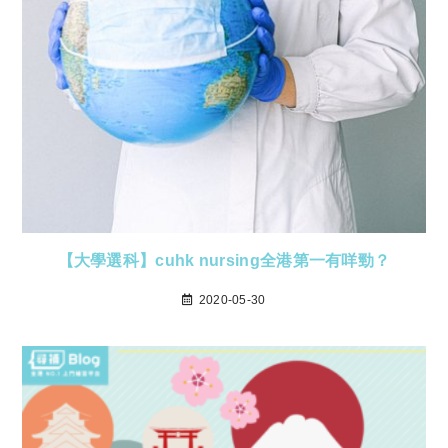
【大學選科】cuhk nursing全港第一有咩勁？
2020-05-30