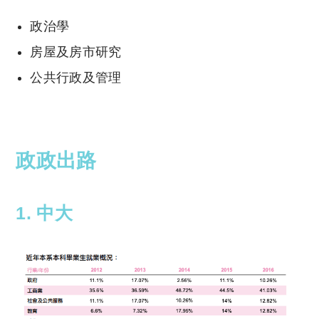
政治學
房屋及房市研究
公共行政及管理
政政出路
1. 中大