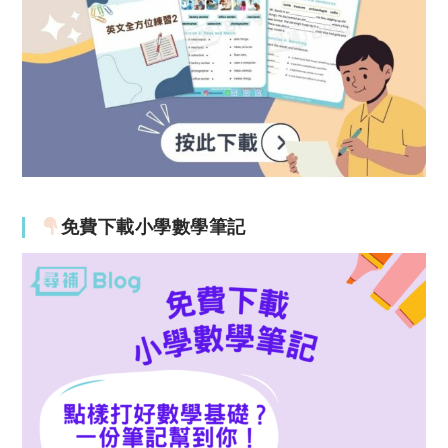
免費下載小學數學筆記