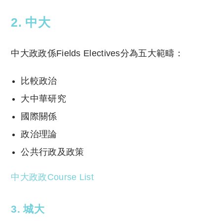
2. 中大
中大政政係Fields Electives分為五大範疇：
比較政治
大中華研究
國際關係
政治理論
公共行政及政策
中大政政Course List
3. 城大