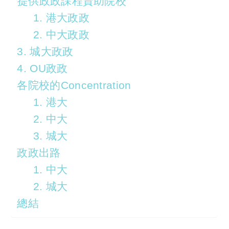
提供政政課程資助院校
1. 港大政政
2. 中大政政
3. 城大政政
4. OU政政
各院校的Concentration
1. 港大
2. 中大
3. 城大
政政出路
1. 中大
2. 城大
總結