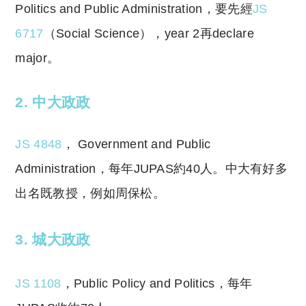
Politics and Public Administration，要先經
JS
6717
（Social Science），year 2再declare
major。
2. 中大政政
JS 4848
，
Government and Public
Administration，每年JUPAS約40人。中大有好多
出名既教授，例如周保松。
3. 城大政政
JS 1108
，Public Policy and Politics，每年