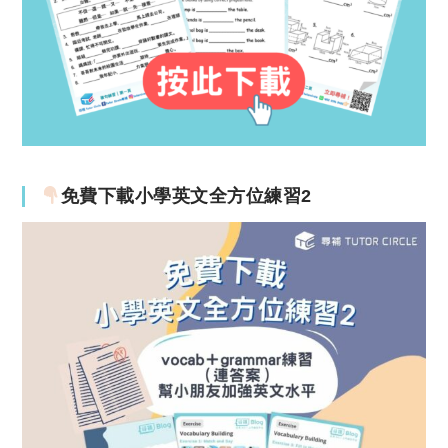
免費下載小學英文全方位練習2