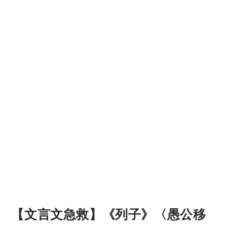
【文言文急救】《列子》〈愚公移