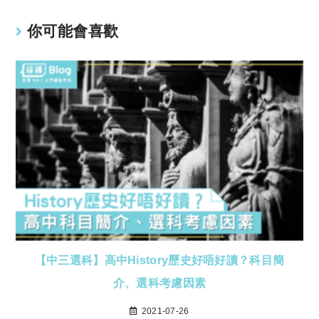
你可能會喜歡
【中三選科】高中History歷史好唔好讀？科目簡
介、選科考慮因素
2021-07-26