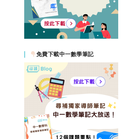
免費下載中一數學筆記