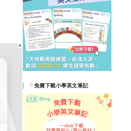
免費下載小學英文筆記