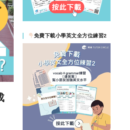
免費下載小學英文全方位練習2
成