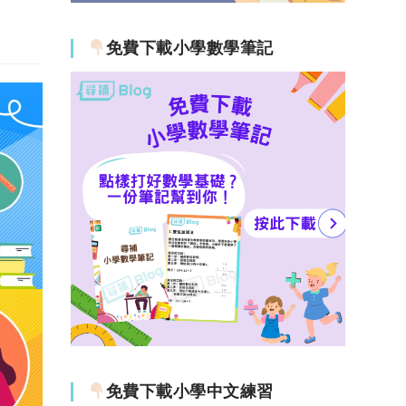
免費下載小學數學筆記
免費下載小學中文練習