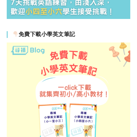
免費下載小學英文筆記