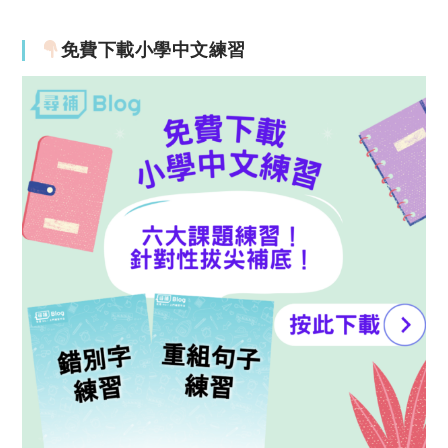
免費下載小學中文練習