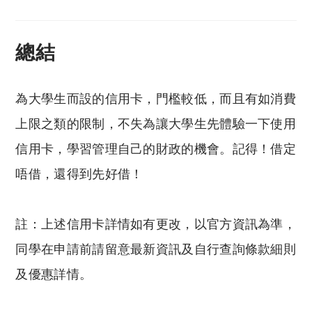
總結
為大學生而設的信用卡，門檻較低，而且有如消費
上限之類的限制，不失為讓大學生先體驗一下使用
信用卡，學習管理自己的財政的機會。記得！借定
唔借，還得到先好借！
註：上述信用卡詳情如有更改，以官方資訊為準，
同學在申請前請留意最新資訊及自行查詢條款細則
及優惠詳情。