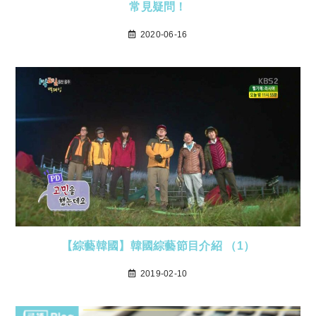
常見疑問！
2020-06-16
【綜藝韓國】韓國綜藝節目介紹 （1）
2019-02-10