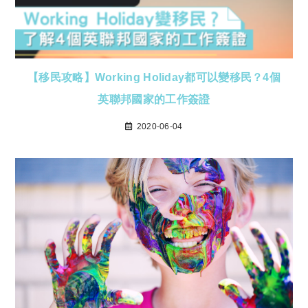
【移民攻略】Working Holiday都可以變移民？4個
英聯邦國家的工作簽證
2020-06-04