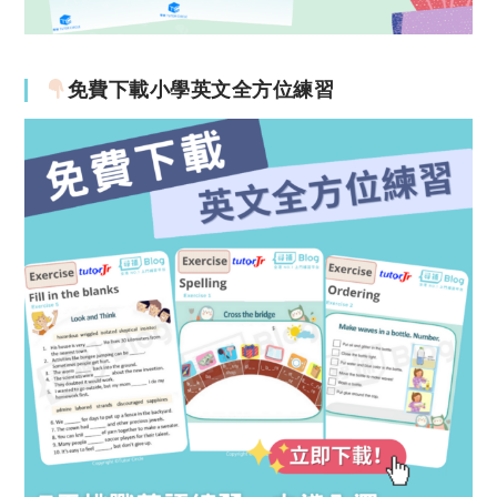
免費下載小學英文全方位練習