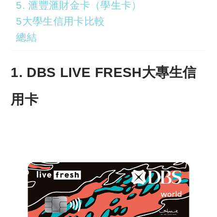
5. 滙豐滙財金卡（學生卡）
5大學生信用卡比較
總結
1. DBS LIVE FRESH大專生信
用卡