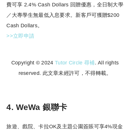
費可享 2.4% Cash Dollars 回贈優惠，全日制大學
／大專學生無最低入息要求。新客戶可獲贈$200
Cash Dollars。
>>立即申請
Copyright © 2024
Tutor Circle 尋補
. All rights
reserved. 此文章未經許可，不得轉載。
Copyright © 2023 Tutor Circle 尋補. All rights
reserved. 此文章未經許可，不得轉載。
4. WeWa 銀聯卡
旅遊、戲院、卡拉OK及主題公園簽賬可享4%現金