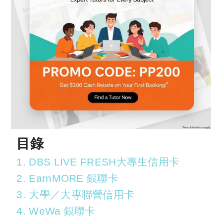
目錄
1. DBS LIVE FRESH大專生信用卡
2. EarnMORE 銀聯卡
3. 大學／大專聯營信用卡
4. WeWa 銀聯卡