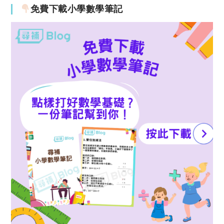
免費下載小學數學筆記