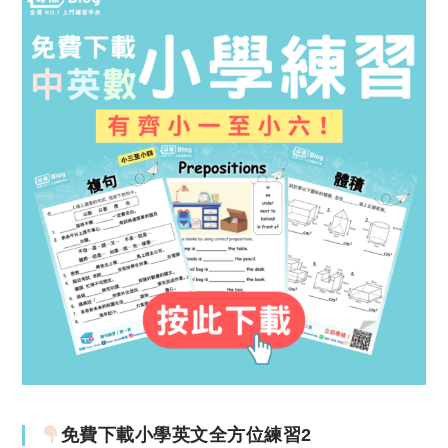
免費下載小學英文全方位練習2