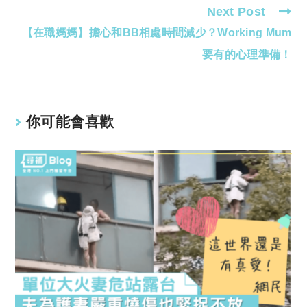
Next Post
【在職媽媽】擔心和BB相處時間減少？Working Mum
要有的心理準備！
你可能會喜歡