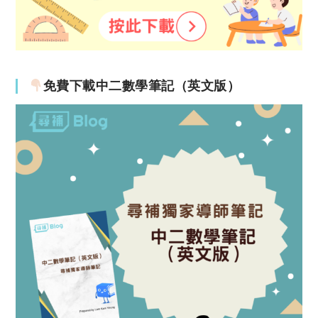
免費下載中二數學筆記（英文版）