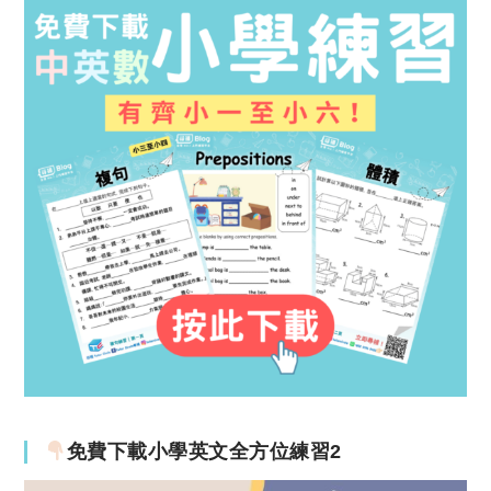
免費下載小學英文全方位練習2