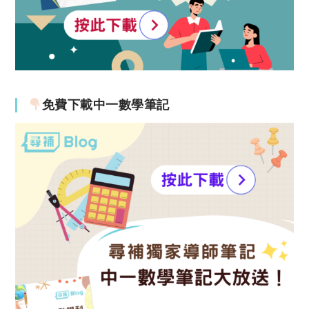
免費下載中一數學筆記