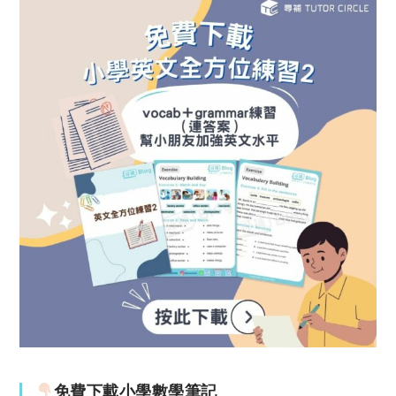
免費下載小學數學筆記