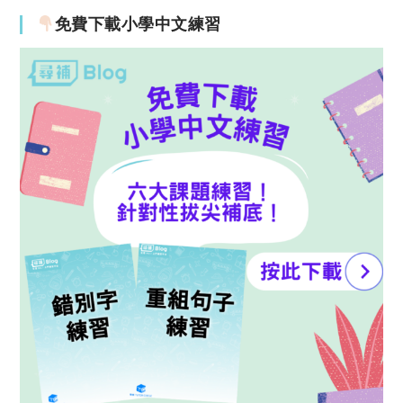
免費下載小學中文練習