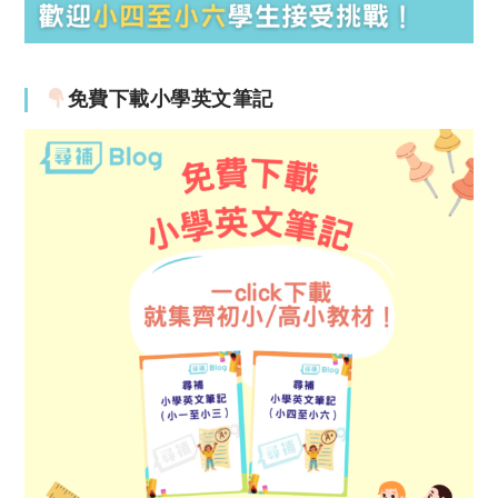
免費下載小學英文筆記