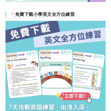
免費下載小學英文全方位練習