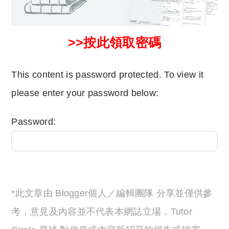
>>按此領取密碼
This content is password protected. To view it
please enter your password below:
Password:
*此文章由 Blogger個人／編輯團隊 分享並僅供參
考，意見及內容並不代表本網誌立場，Tutor