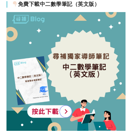
免費下載中二數學筆記（英文版）