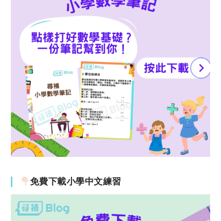
免費下載小學中文練習