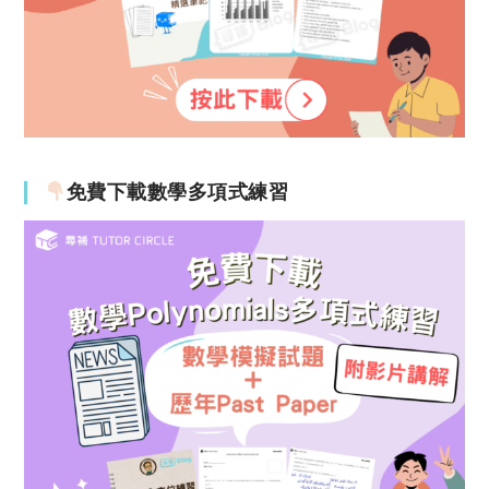
免費下載數學多項式練習