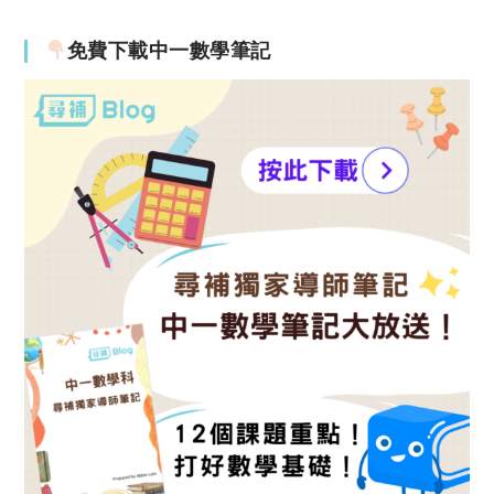
免費下載中一數學筆記