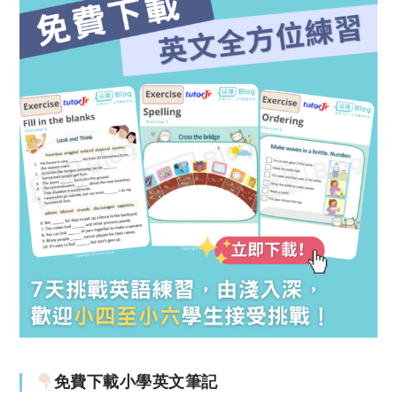
免費下載小學英文筆記