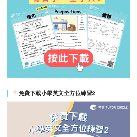
免費下載小學英文全方位練習2