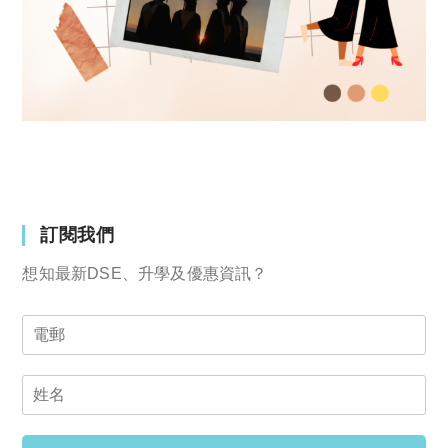
訂閱我們
想知最新DSE、升學及優惠資訊？