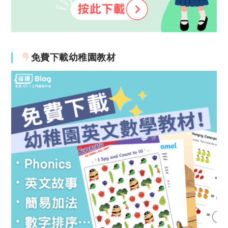
免費下載幼稚園教材