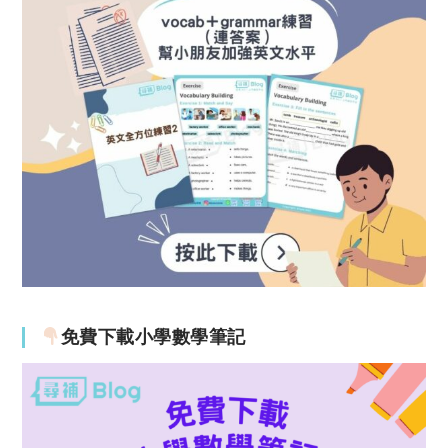
免費下載小學數學筆記