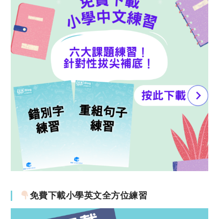
免費下載小學英文全方位練習