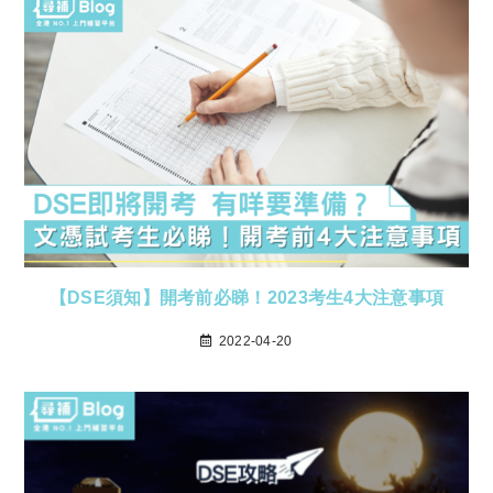
【DSE須知】開考前必睇！2023考生4大注意事項
2022-04-20