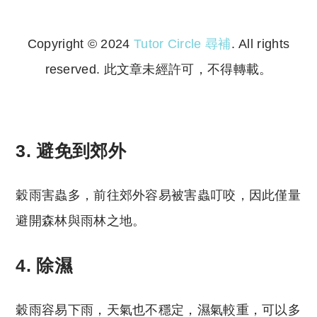
Copyright © 2024
Tutor Circle 尋補
. All rights
reserved. 此文章未經許可，不得轉載。
Copyright © 2023 Tutor Circle 尋補. All rights
reserved. 此文章未經許可，不得轉載。
3. 避免到郊外
穀雨害蟲多，前往郊外容易被害蟲叮咬，因此僅量
避開森林與雨林之地。
4. 除濕
穀雨容易下雨，天氣也不穩定，濕氣較重，可以多