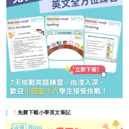
免費下載小學英文筆記