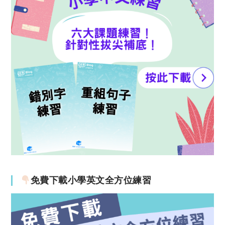
免費下載小學英文全方位練習