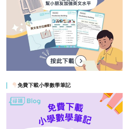
免費下載小學數學筆記