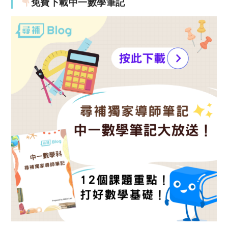
免費下載中一數學筆記