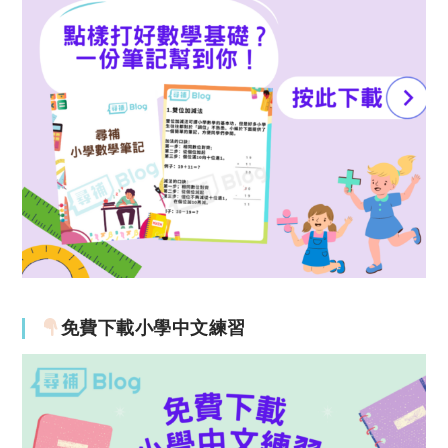
免費下載小學中文練習