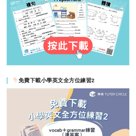
免費下載小學英文全方位練習2