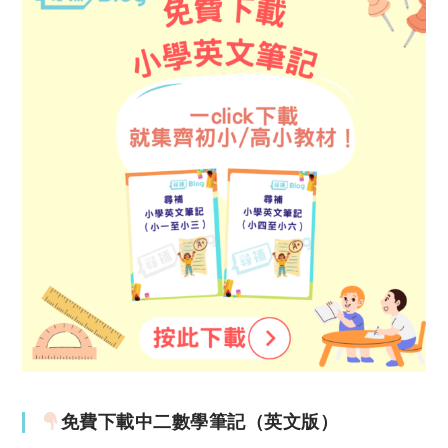
免費下載中二數學筆記（英文版）