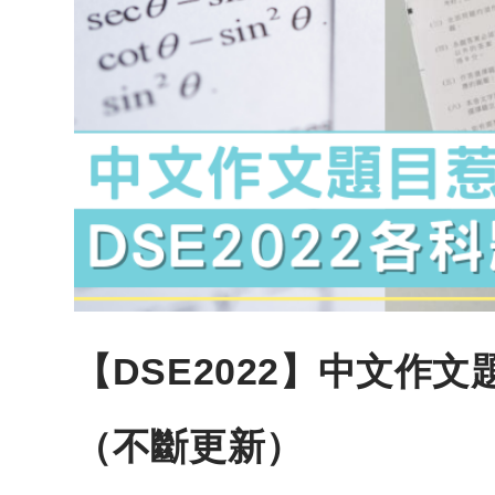
【DSE2022】中文作
（不斷更新）