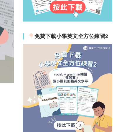
免費下載小學英文全方位練習2