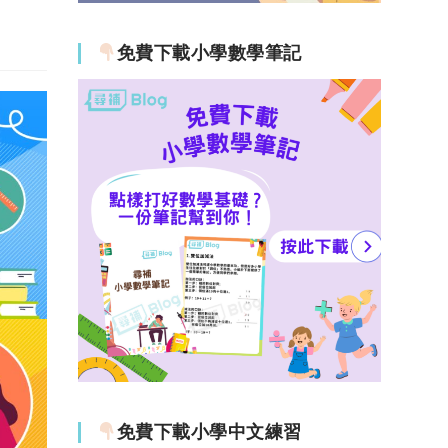
免費下載小學數學筆記
免費下載小學中文練習