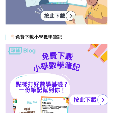
免費下載小學數學筆記