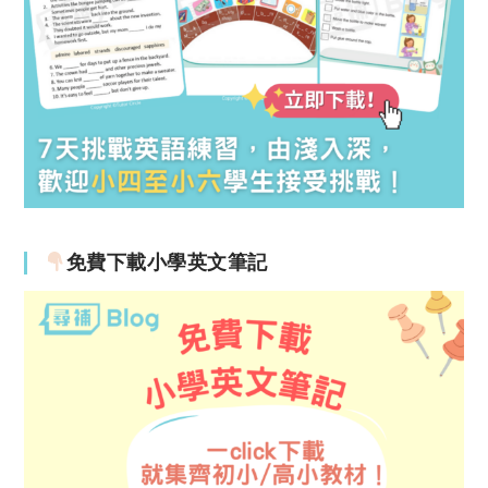
免費下載小學英文筆記