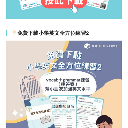
免費下載小學英文全方位練習2