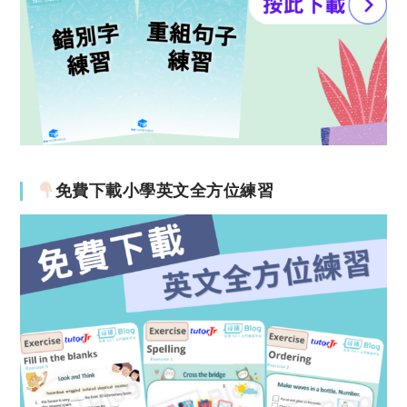
免費下載小學英文全方位練習