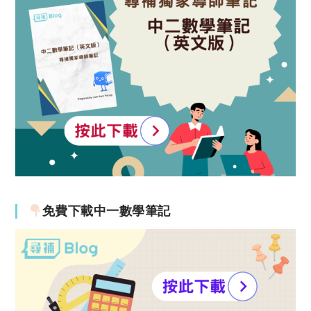
免費下載中一數學筆記