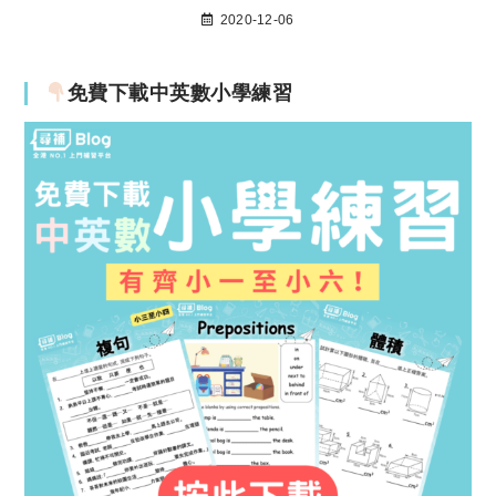
2020-12-06
免費下載中英數小學練習