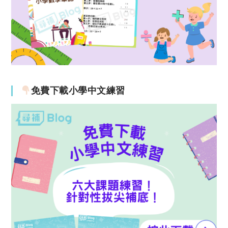
免費下載小學中文練習