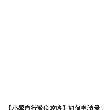
【小學自行派位攻略】如何申請最