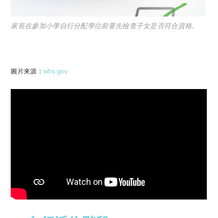
家長在參加小學自行分配學位前要先檢查子女是否符合資格。
圖片來源：
whs.gov