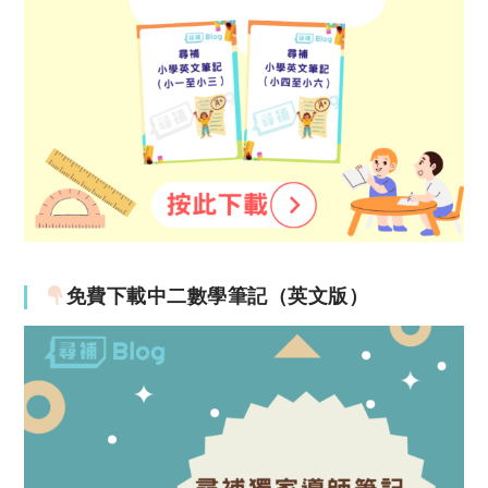
免費下載中二數學筆記（英文版）