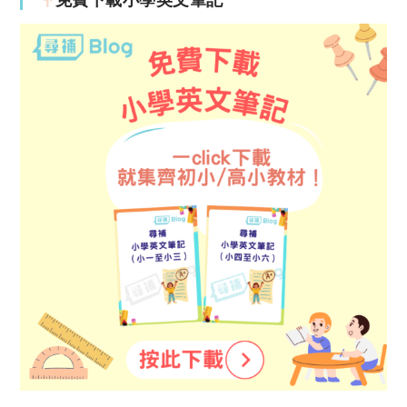
免費下載小學英文筆記