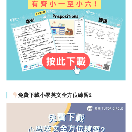
免費下載小學英文全方位練習2