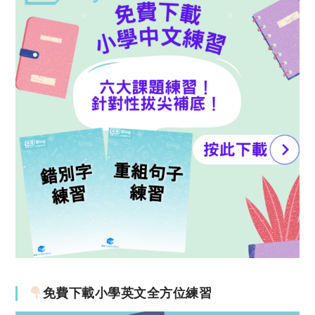
免費下載小學英文全方位練習