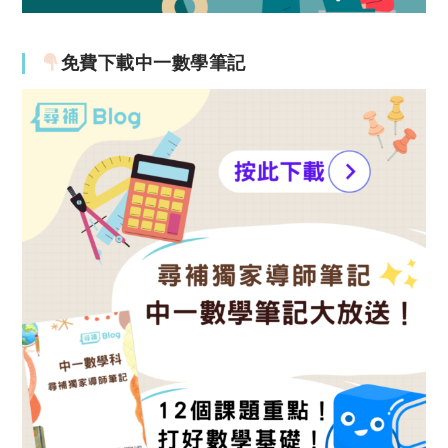
免費下載中一數學筆記