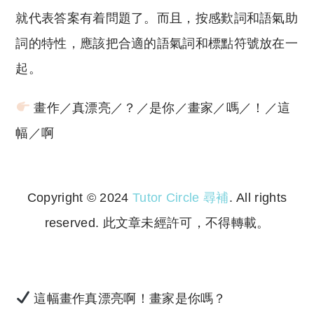
就代表答案有着問題了。而且，按感歎詞和語氣助
詞的特性，應該把合適的語氣詞和標點符號放在一
起。
畫作／真漂亮／？／是你／畫家／嗎／！／這
幅／啊
Copyright © 2024
Tutor Circle 尋補
. All rights
reserved. 此文章未經許可，不得轉載。
Copyright © 2023 Tutor Circle 尋補. All rights
reserved. 此文章未經許可，不得轉載。
這幅畫作真漂亮啊！畫家是你嗎？