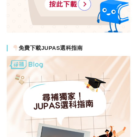
免費下載JUPAS選科指南