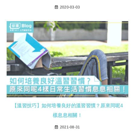
2020-03-03
【溫習技巧】如何培養良好的溫習習慣？原來同呢4
樣息息相關！
2021-08-31