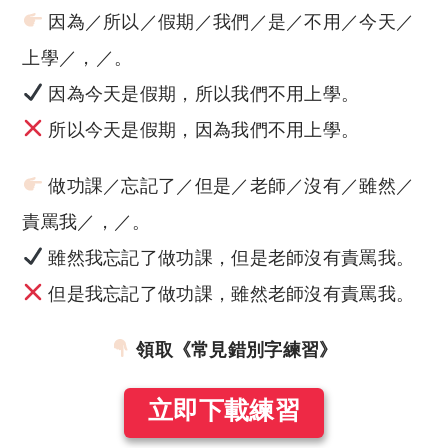
因為／所以／假期／我們／是／不用／今天／
上學／，／。
因為今天是假期，所以我們不用上學。
所以今天是假期，因為我們不用上學。
做功課／忘記了／但是／老師／沒有／雖然／
責罵我／，／。
雖然我忘記了做功課，但是老師沒有責罵我。
但是我忘記了做功課，雖然老師沒有責罵我。
領取《常見錯別字練習》
立即下載練習