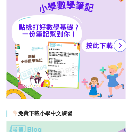
免費下載小學中文練習