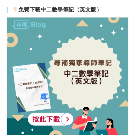
免費下載中二數學筆記（英文版）