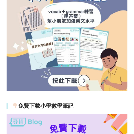
免費下載小學數學筆記