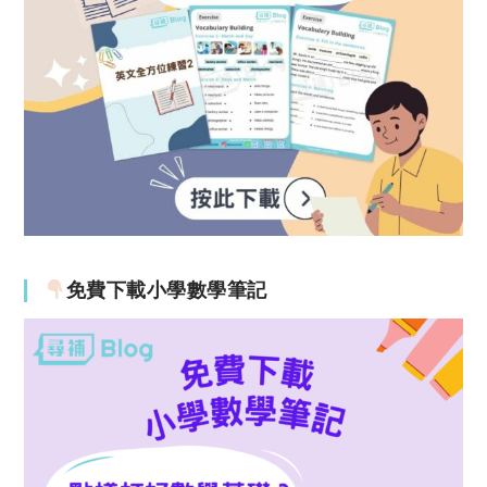
免費下載小學數學筆記