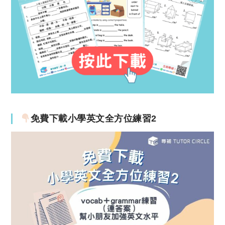
免費下載小學英文全方位練習2