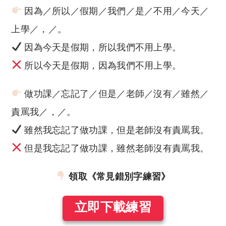
因為／所以／假期／我們／是／不用／今天／
上學／，／。
因為今天是假期，所以我們不用上學。
所以今天是假期，因為我們不用上學。
做功課／忘記了／但是／老師／沒有／雖然／
責罵我／，／。
雖然我忘記了做功課，但是老師沒有責罵我。
但是我忘記了做功課，雖然老師沒有責罵我。
領取《常見錯別字練習》
立即下載練習