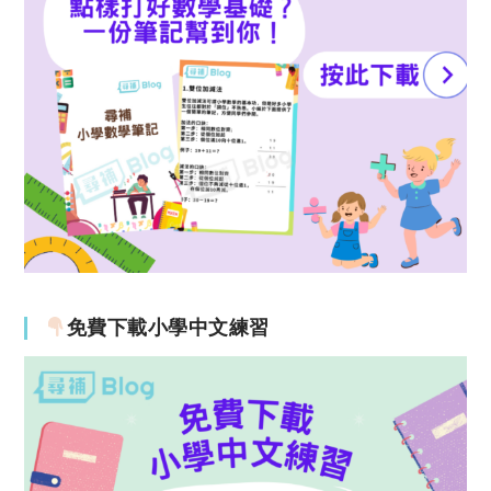
免費下載小學中文練習