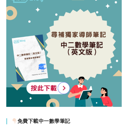
免費下載中一數學筆記