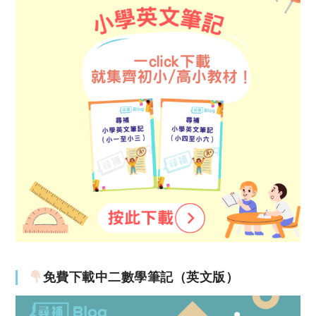
免費下載中二數學筆記（英文版）