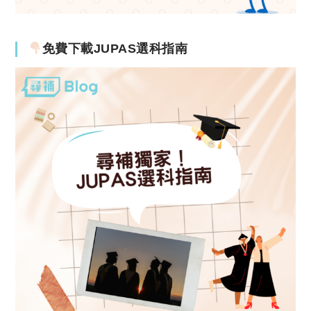
免費下載JUPAS選科指南