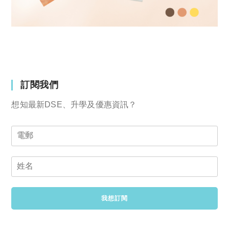
訂閱我們
想知最新DSE、升學及優惠資訊？