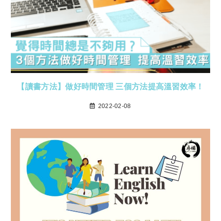
【讀書方法】做好時間管理 三個方法提高溫習效率！
2022-02-08