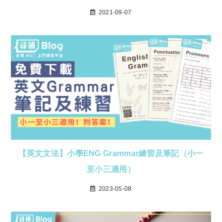
2021-09-07
【英文文法】小學ENG Grammar練習及筆記（小一
至小三適用）
2023-05-08