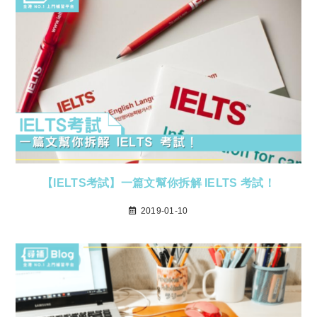
【IELTS考試】一篇文幫你拆解 IELTS 考試！
2019-01-10