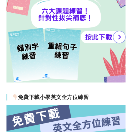
免費下載小學英文全方位練習