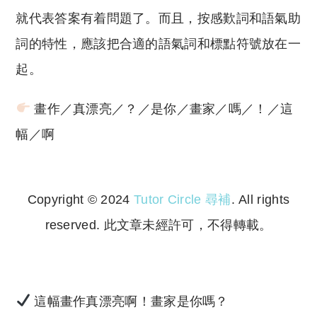
就代表答案有着問題了。而且，按感歎詞和語氣助
詞的特性，應該把合適的語氣詞和標點符號放在一
起。
畫作／真漂亮／？／是你／畫家／嗎／！／這
幅／啊
Copyright © 2024
Tutor Circle 尋補
. All rights
reserved. 此文章未經許可，不得轉載。
Copyright © 2023 Tutor Circle 尋補. All rights
reserved. 此文章未經許可，不得轉載。
這幅畫作真漂亮啊！畫家是你嗎？