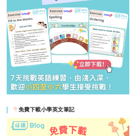
免費下載小學英文筆記