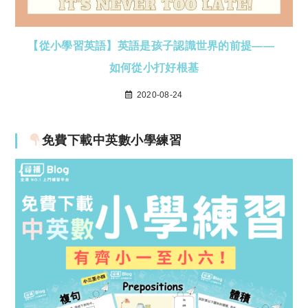
【從小學習英語】英語是孩子認識世界的前提——
如何從小打好根基
2020-08-24
免費下載中英數小學練習