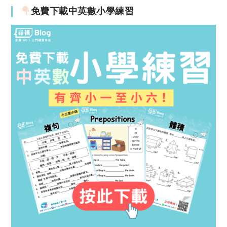
免費下載中英數小學練習