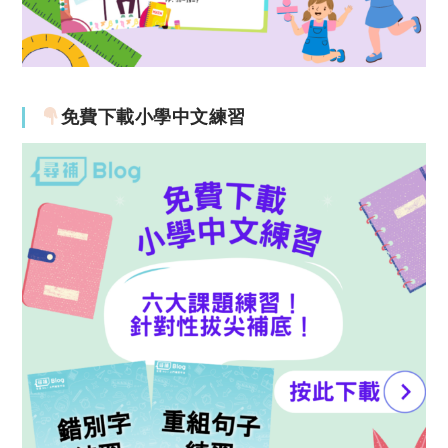
免費下載小學中文練習