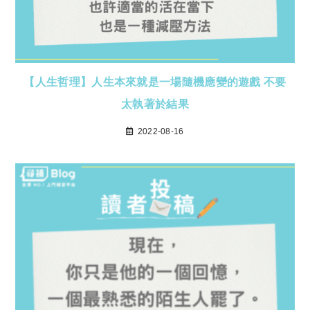
【人生哲理】人生本來就是一場隨機應變的遊戲 不要
太執著於結果
2022-08-16