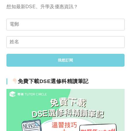
想知最新DSE、升學及優惠資訊？
免費下載DSE選修科精讀筆記