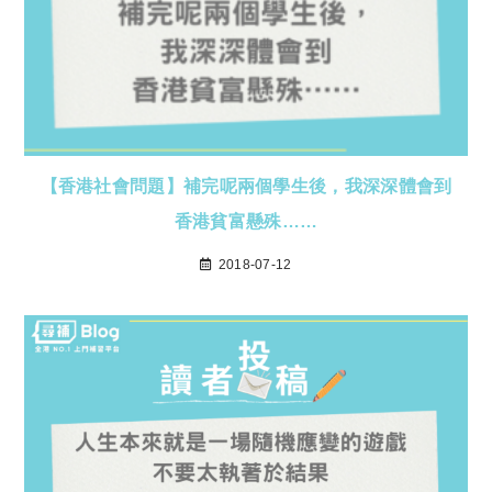
【香港社會問題】補完呢兩個學生後，我深深體會到
香港貧富懸殊……
2018-07-12