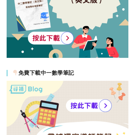
免費下載中一數學筆記