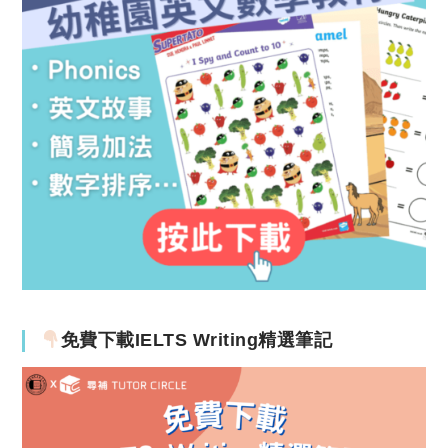
免費下載IELTS Writing精選筆記