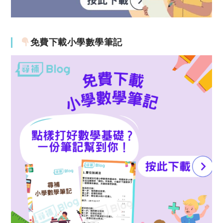
免費下載小學數學筆記