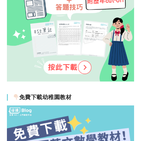
免費下載幼稚園教材