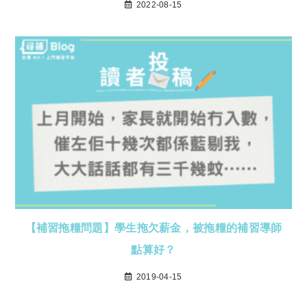
2022-08-15
【補習拖糧問題】學生拖欠薪金，被拖糧的補習導師
點算好？
2019-04-15