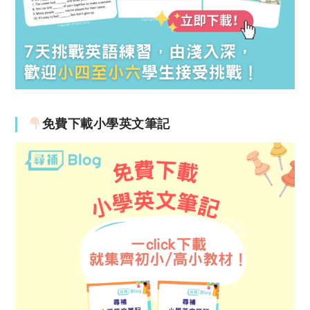
免費下載小學英文筆記