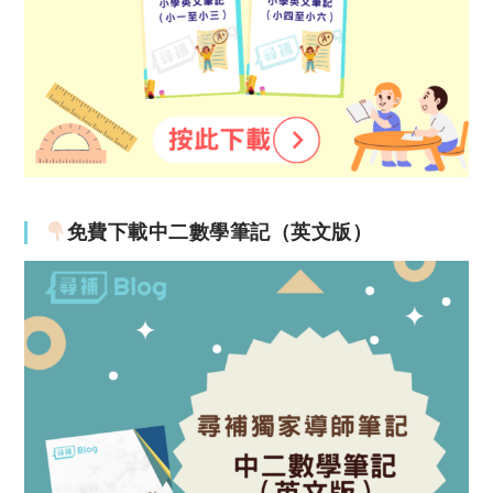
免費下載中二數學筆記（英文版）