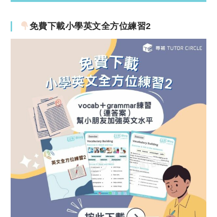
免費下載小學英文全方位練習2