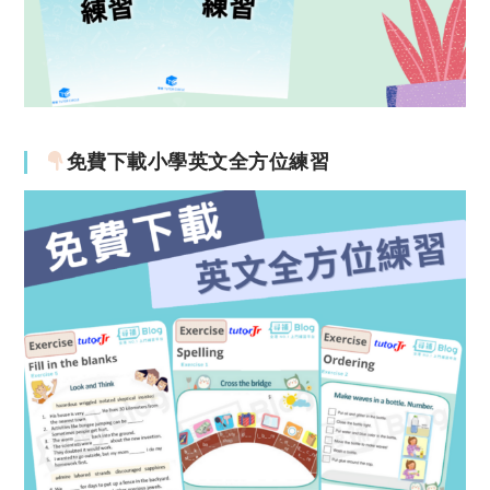
免費下載小學英文全方位練習