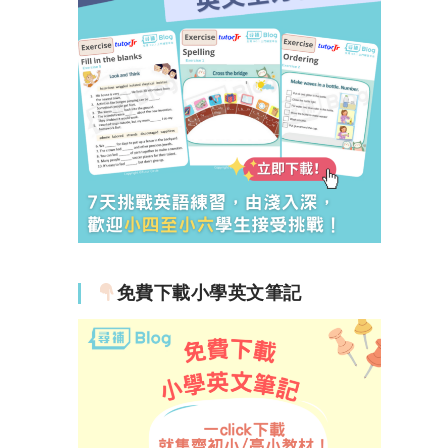
免費下載小學英文筆記