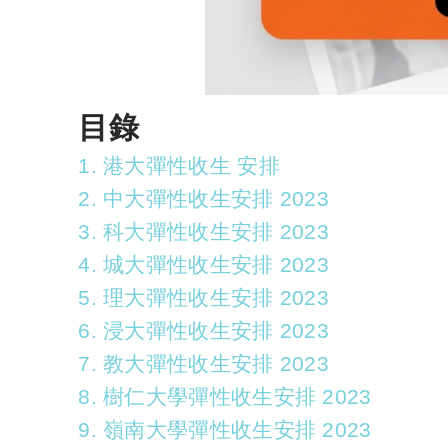
目錄
1. 港大彈性收生 安排
2. 中大彈性收生安排 2023
3. 科大彈性收生安排 2023
4. 城大彈性收生安排 2023
5. 理大彈性收生安排 2023
6. 浸大彈性收生安排 2023
7. 教大彈性收生安排 2023
8. 樹仁大學彈性收生安排 2023
9. 嶺南大學彈性收生安排 2023