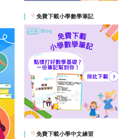
免費下載小學數學筆記
免費下載小學中文練習