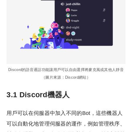
Discord的語音通話功能讓用戶可以自由選擇將麥克風或其他人靜音
（圖片來源：Discord網站）
3.1 Discord機器人
用戶可以在伺服器中加入不同的Bot，這些機器人
可以自動化地管理伺服器的運作，例如管理秩序、