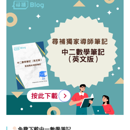
免費下載中一數學筆記