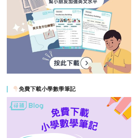
免費下載小學數學筆記