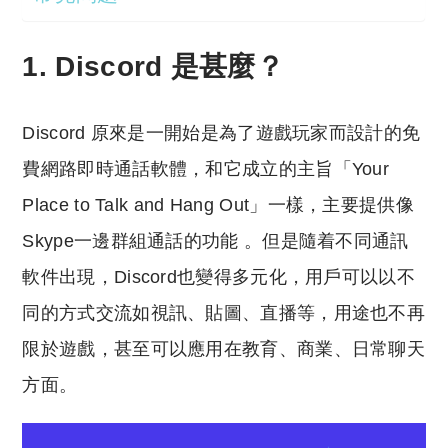
1. Discord 是甚麼？
Discord 原來是一開始是為了遊戲玩家而設計的免
費網路即時通話軟體，和它成立的主旨「Your
Place to Talk and Hang Out」一樣，主要提供像
Skype一邊群組通話的功能 。但是隨着不同通訊
軟件出現，Discord也變得多元化，用戶可以以不
同的方式交流如視訊、貼圖、直播等，用途也不再
限於遊戲，甚至可以應用在教育、商業、日常聊天
方面。