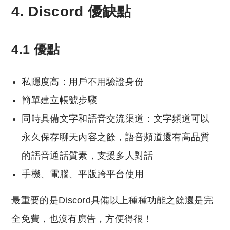
4. Discord 優缺點
4.1 優點
私隱度高：用戶不用驗證身份
簡單建立帳號步驟
同時具備文字和語音交流渠道：文字頻道可以
永久保存聊天內容之餘，語音頻道還有高品質
的語音通話質素，支援多人對話
手機、電腦、平版跨平台使用
最重要的是Discord具備以上種種功能之餘還是完
全免費，也沒有廣告，方便得很！