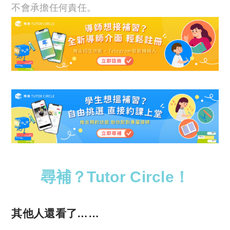
不會承擔任何責任。
尋補？Tutor Circle！
其他人還看了……