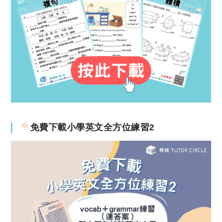
免費下載小學英文全方位練習2