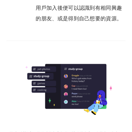
用戶加入後便可以認識到有相同興趣
的朋友、或是得到自己想要的資源。