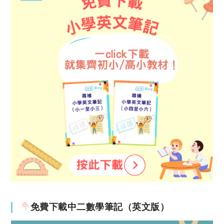
免費下載中二數學筆記（英文版）