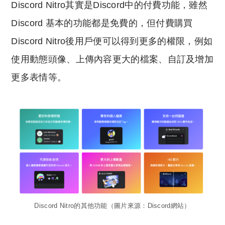
Discord Nitro其實是Discord中的付費功能，雖然
Discord 基本的功能都是免費的，但付費購買
Discord Nitro後用戶便可以得到更多的權限，例如
使用動態頭像、上傳內容更大的檔案、自訂及增加
更多表情等。
Discord Nitro的其他功能（圖片來源：Discord網站）