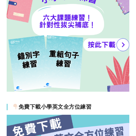
免費下載小學英文全方位練習