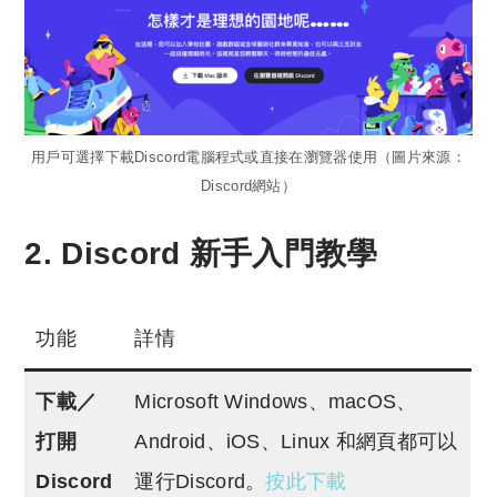
用戶可選擇下載Discord電腦程式或直接在瀏覽器使用（圖片來源：
Discord網站）
2. Discord 新手入門教學
功能
詳情
下載／
Microsoft Windows、macOS、
打開
Android、iOS、Linux 和網頁都可以
Discord
運行Discord。
按此下載