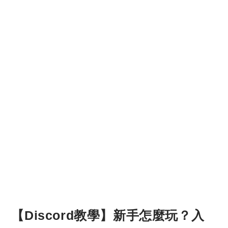
【Discord教學】新手怎麼玩？入