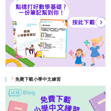
免費下載小學中文練習