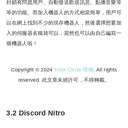
封鎖有問題用戶、自動發送歡迎訊息、點播音樂等
等的功能。而加入機器人的方式相當簡單，用戶可
以在網上找到不少的現存機器人，然後選擇想要加
入的伺服器名稱就可以，當然也可以由自己編寫一
個機器人啦！
Copyright © 2024
Tutor Circle 尋補
. All rights
reserved. 此文章未經許可，不得轉載。
Copyright © 2023 Tutor Circle 尋補. All rights
reserved. 此文章未經許可，不得轉載。
3.2 Discord Nitro