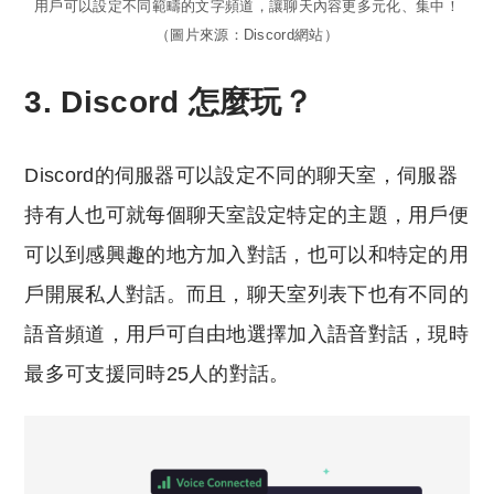
用戶可以設定不同範疇的文字頻道，讓聊天內容更多元化、集中！
（圖片來源：Discord網站）
3. Discord 怎麼玩？
Discord的伺服器可以設定不同的聊天室，伺服器
持有人也可就每個聊天室設定特定的主題，用戶便
可以到感興趣的地方加入對話，也可以和特定的用
戶開展私人對話。而且，聊天室列表下也有不同的
語音頻道，用戶可自由地選擇加入語音對話，現時
最多可支援同時25人的對話。