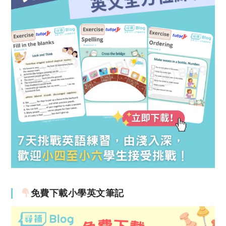
免費下載小學英文筆記