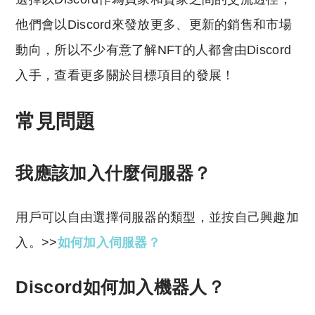
他們會以Discord來發放更多、更新的銷售和市場
動向，所以不少有意了解NFT的人都會由Discord
入手，查看更多關於目標項目的發展！
常見問題
我應該加入什麼伺服器？
用戶可以自由選擇伺服器的類型，並按自己興趣加
入。>>
如何加入伺服器？
Discord如何加入機器人？