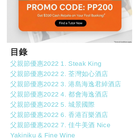
目錄
父親節優惠2022 1. Steak King
父親節優惠2022 2. 荃灣如心酒店
父親節優惠2022 3. 港島海逸君綽酒店
父親節優惠2022 4. 都會海逸酒店
父親節優惠2022 5. 城景國際
父親節優惠2022 6. 香港百樂酒店
父親節優惠2022 7. 佳牛美酒 Nice
Yakiniku & Fine Wine