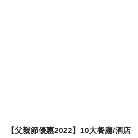
【父親節優惠2022】10大餐廳/酒店