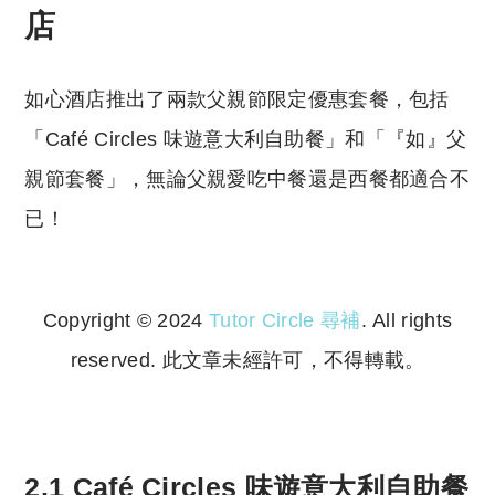
店
如心酒店推出了兩款父親節限定優惠套餐，包括
「Café Circles 味遊意大利自助餐」和「『如』父
親節套餐」，無論父親愛吃中餐還是西餐都適合不
已！
Copyright © 2024
Tutor Circle 尋補
. All rights
reserved. 此文章未經許可，不得轉載。
Copyright © 2023 Tutor Circle 尋補. All rights
reserved. 此文章未經許可，不得轉載。
2.1 Café Circles 味遊意大利自助餐