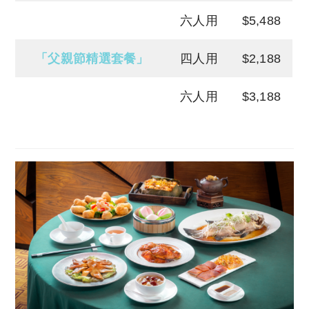
六人用
$5,488
「父親節精選套餐」
四人用
$2,188
六人用
$3,188