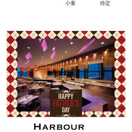
小童
待定