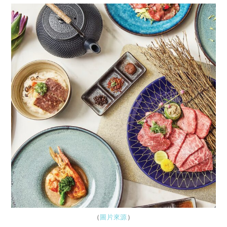
（
圖片來源
）