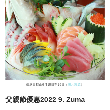
供應日期由6月18日至19日（
圖片來源
）
父親節優惠2022 9. Zuma