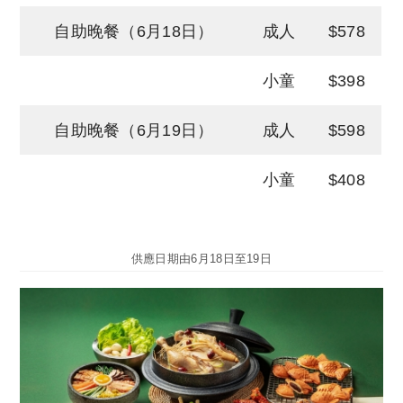
自助晚餐（6月18日）
成人
$578
小童
$398
自助晚餐（6月19日）
成人
$598
小童
$408
供應日期由6月18日至19日