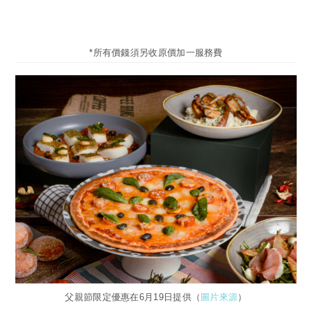
*所有價錢須另收原價加一服務費
父親節限定優惠在6月19日提供（
圖片來源
）