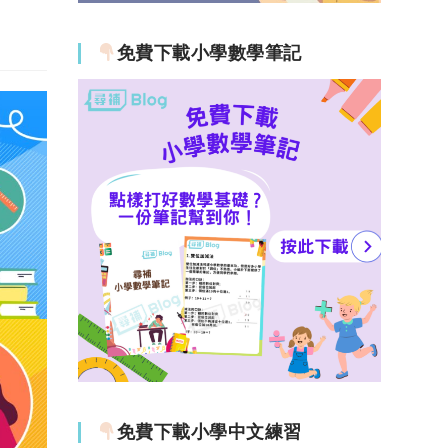
免費下載小學數學筆記
免費下載小學中文練習