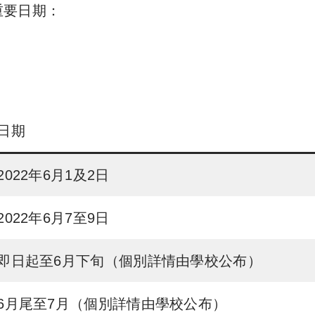
重要日期：
日期
2022年6月1及2日
2022年6月7至9日
即日起至6月下旬（個別詳情由學校公布）
6月尾至7月（個別詳情由學校公布）