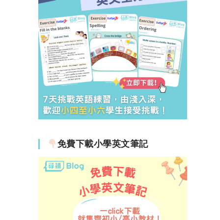
免費下載小學英文筆記