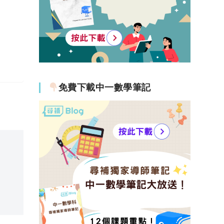
免費下載中一數學筆記