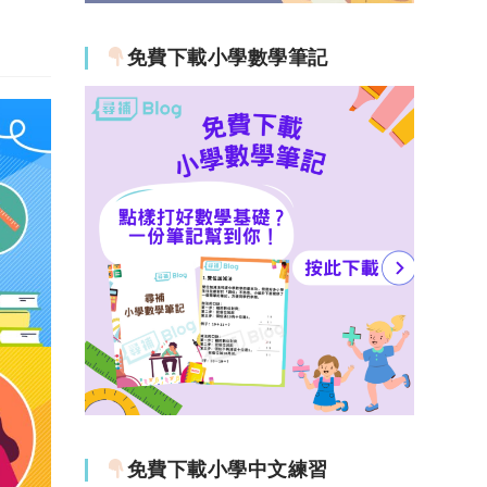
免費下載小學數學筆記
免費下載小學中文練習