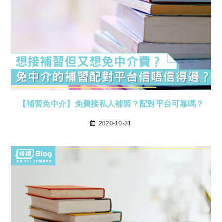
【補習免中介】免費接私人補習？配對平台可靠嗎？
2020-10-31