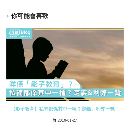
你可能會喜歡
【影子教育】私補都係其中一種？定義、利弊一覽！
2019-01-27