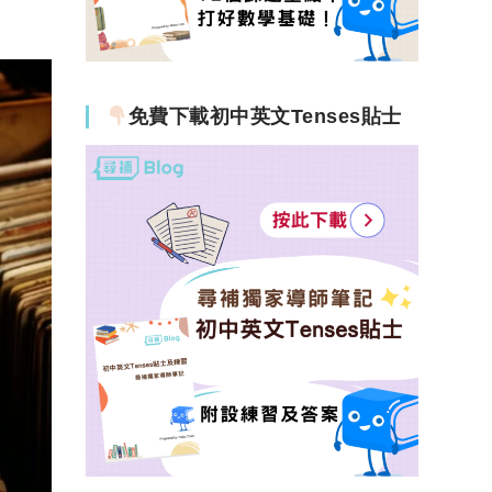
免費下載初中英文Tenses貼士