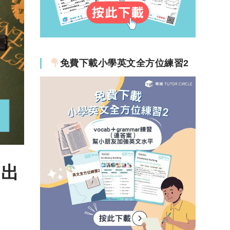
免費下載小學英文全方位練習2
、出