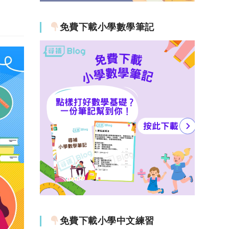
免費下載小學數學筆記
免費下載小學中文練習