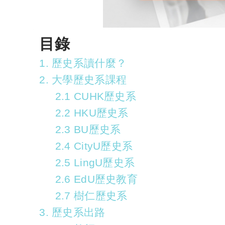
目錄
1. 歷史系讀什麼？
2. 大學歷史系課程
2.1 CUHK歷史系
2.2 HKU歷史系
2.3 BU歷史系
2.4 CityU歷史系
2.5 LingU歷史系
2.6 EdU歷史教育
2.7 樹仁歷史系
3. 歷史系出路