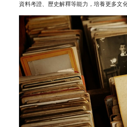
資料考證、歷史解釋等能力，培養更多文