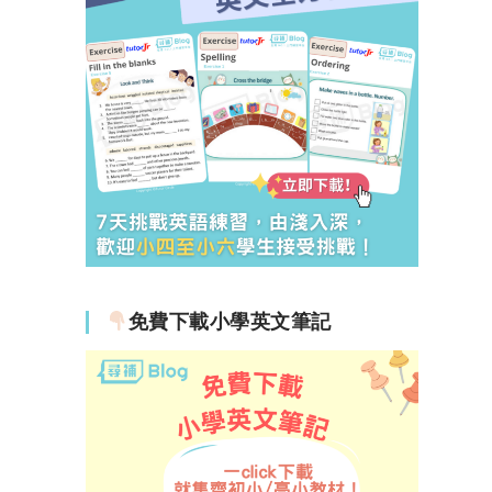
免費下載小學英文筆記