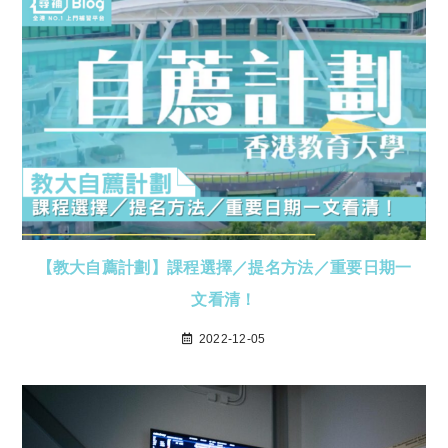
【教大自薦計劃】課程選擇／提名方法／重要日期一
文看清！
2022-12-05