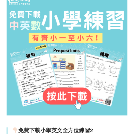
免費下載小學英文全方位練習2