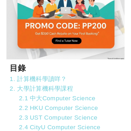
目錄
1. 計算機科學讀咩？
2. 大學計算機科學課程
2.1 中大Computer Science
2.2 HKU Computer Science
2.3 UST Computer Science
2.4 CityU Computer Science