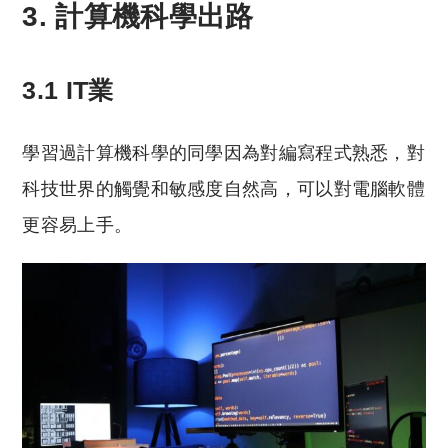
3. 計算機科學出路
3.1 IT業
學習過計算機科學的同學因為對編寫程式熟悉，對
科技世界的觸覺和敏感度自然高，可以對電腦軟體
更容易上手。