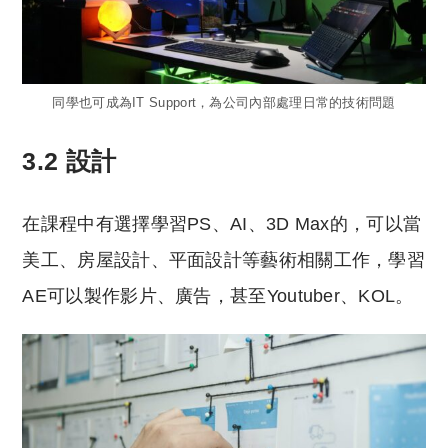
同學也可成為IT Support，為公司內部處理日常的技術問題
3.2 設計
在課程中有選擇學習PS、AI、3D Max的，可以當
美工、房屋設計、平面設計等藝術相關工作，學習
AE可以製作影片、廣告，甚至Youtuber、KOL。