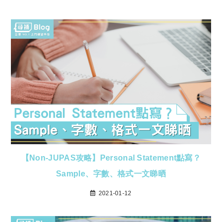
【Non-JUPAS攻略】Personal Statement點寫？
Sample、字數、格式一文睇晒
2021-01-12