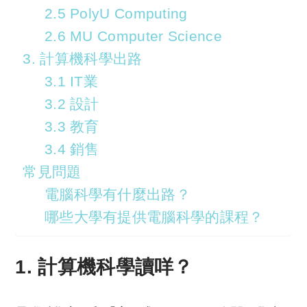
2.5 PolyU Computing
2.6 MU Computer Science
3. 計算機科學出路
3.1 IT業
3.2 設計
3.3 教育
3.4 銷售
常見問題
電腦科學有什麼出路？
哪些大學有提供電腦科學的課程？
1. 計算機科學讀咩？