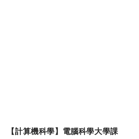
【計算機科學】電腦科學大學課