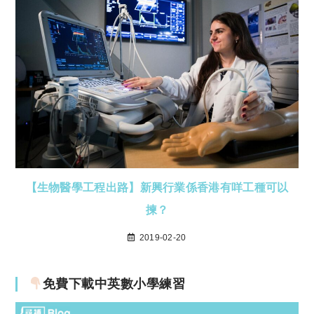
【生物醫學工程出路】新興行業係香港有咩工種可以
揀？
2019-02-20
免費下載中英數小學練習