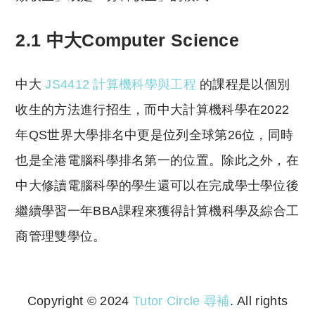
2.1 中大Computer Science
中大
JS4412 計算機科學與工程
的課程是以個別
收生的方法進行招生，而中大計算機科學在2022
年QS世界大學排名中更是位列全球第26位，同時
也是全港電腦科學排名第一的位置。除此之外，在
中大修讀電腦科學的學生還可以在完成學士學位後
繼續學習一年BBA課程來獲得計算機科學及綜合工
商管理雙學位。
Copyright © 2024
Tutor Circle 尋補
. All rights