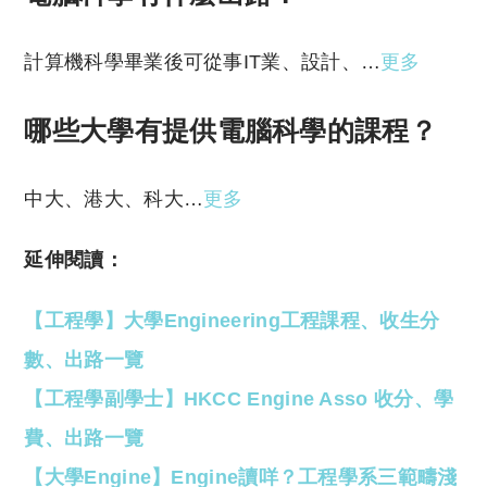
計算機科學畢業後可從事IT業、設計、…
更多
哪些大學有提供電腦科學的課程？
中大、港大、科大…
更多
延伸閱讀：
【工程學】大學Engineering工程課程、收生分
數、出路一覽
【工程學副學士】HKCC Engine Asso 收分、學
費、出路一覽
【大學Engine】Engine讀咩？工程學系三範疇淺