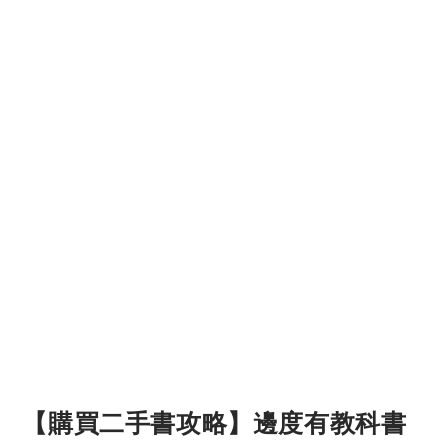
【購買二手書攻略】邊度有教科書