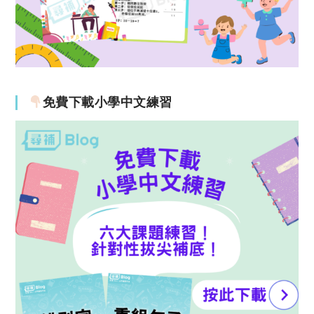
免費下載小學中文練習