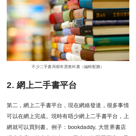
不少二手書局都有賣教科書（編輯配圖）
2. 網上二手書平台
第二，網上二手書平台，現在網絡發達，很多事情
可以在網上完成。現時有唔少網上二手書平台，上
網就可以買到書。例子：bookdaddy, 大世界書店