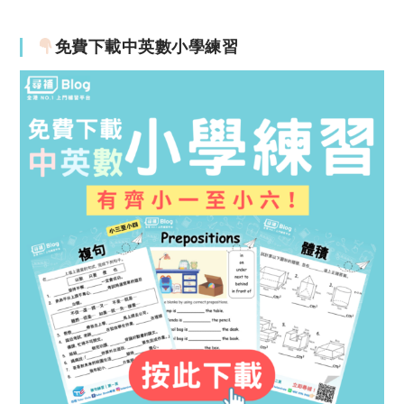
免費下載中英數小學練習