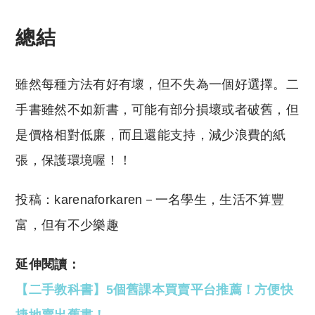
總結
雖然每種方法有好有壞，但不失為一個好選擇。二
手書雖然不如新書，可能有部分損壞或者破舊，但
是價格相對低廉，而且還能支持，減少浪費的紙
張，保護環境喔！！
投稿：karenaforkaren－一名學生，生活不算豐
富，但有不少樂趣
延伸閱讀：
【二手教科書】5個舊課本買賣平台推薦！方便快