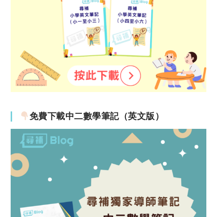
免費下載中二數學筆記（英文版）