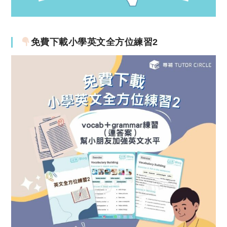
免費下載小學英文全方位練習2