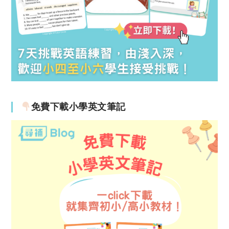
免費下載小學英文筆記