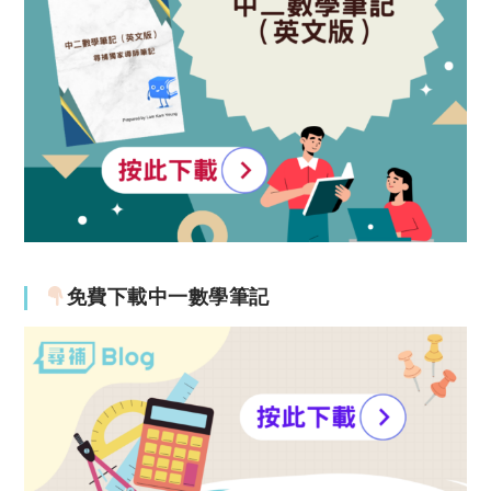
免費下載中一數學筆記