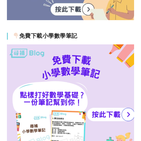
免費下載小學數學筆記