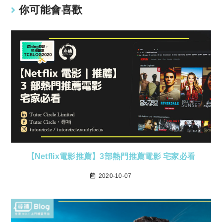
你可能會喜歡
【Netflix電影推薦】3部熱門推薦電影 宅家必看
2020-10-07