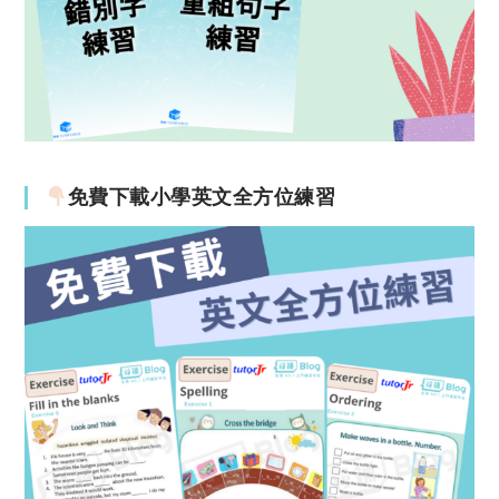
免費下載小學英文全方位練習