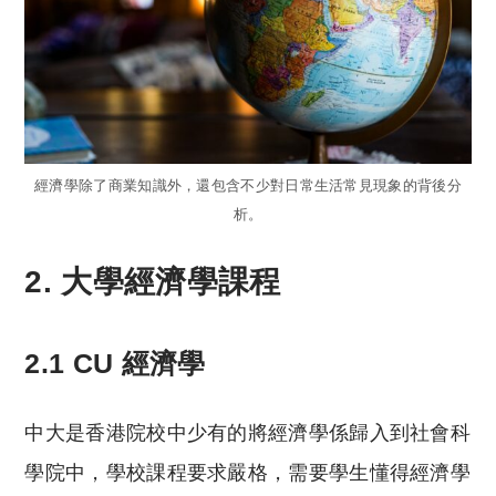
經濟學除了商業知識外，還包含不少對日常生活常見現象的背後分
析。
2. 大學經濟學課程
2.1 CU 經濟學
中大是香港院校中少有的將經濟學係歸入到社會科
學院中，學校課程要求嚴格，需要學生懂得經濟學