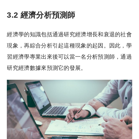
3.2 經濟分析預測師
經濟學的知識包括通過研究經濟增長和衰退的社會
現象，再綜合分析引起這種現象的起因。因此，學
習經濟學專業出來後可以當一名分析預測師，通過
研究經濟數據來預測它的發展。