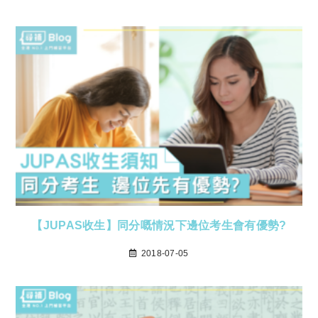
【JUPAS收生】同分嘅情況下邊位考生會有優勢?
2018-07-05