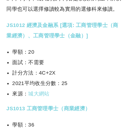
同學也可以選擇修讀較為實用的選修科來修讀。
JS1012 經濟及金融系 [選項: 工商管理學士（商
業經濟）、工商管理學士（金融）]
學額：20
面試：不需要
計分方法：4C+2X
2021平均收生分數：25
來源：
城大網站
JS1013 工商管理學士（商業經濟）
學額：36