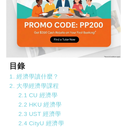
目錄
1. 經濟學讀什麼？
2. 大學經濟學課程
2.1 CU 經濟學
2.2 HKU 經濟學
2.3 UST 經濟學
2.4 CityU 經濟學