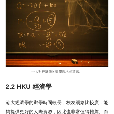
中大對經濟學的數學現求相當高。
2.2 HKU 經濟學
港大經濟學的辦學時間較長，校友網絡比較廣，能
夠提供更好的人際資源，因此也非常值得推薦。而