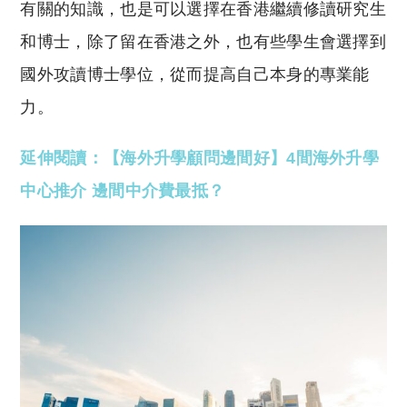
有關的知識，也是可以選擇在香港繼續修讀研究生
和博士，除了留在香港之外，也有些學生會選擇到
國外攻讀博士學位，從而提高自己本身的專業能
力。
延伸閱讀：【海外升學顧問邊間好】4間海外升學
中心推介 邊間中介費最抵？