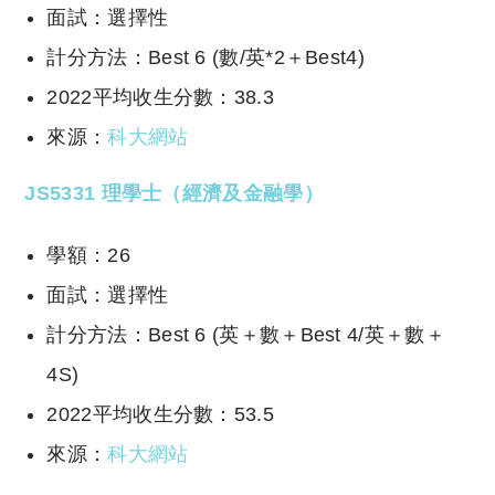
面試：選擇性
計分方法：Best 6 (數/英*2＋Best4)
2022平均收生分數：38.3
來源：
科大網站
JS5331 理學士（經濟及金融學）
學額：26
面試：選擇性
計分方法：Best 6 (英＋數＋Best 4/英＋數＋
4S)
2022平均收生分數：53.5
來源：
科大網站