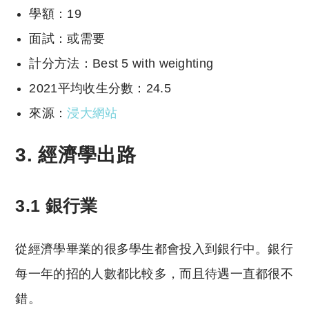
學額：19
面試：或需要
計分方法：Best 5 with weighting
2021平均收生分數：24.5
來源：
浸大網站
3. 經濟學出路
3.1 銀行業
從經濟學畢業的很多學生都會投入到銀行中。銀行
每一年的招的人數都比較多，而且待遇一直都很不
錯。