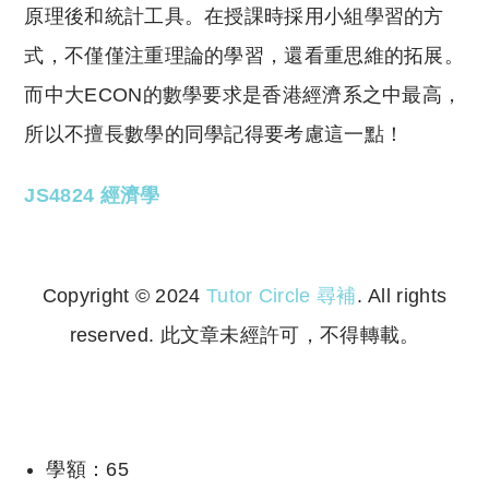
原理後和統計工具。在授課時採用小組學習的方
式，不僅僅注重理論的學習，還看重思維的拓展。
而中大ECON的數學要求是香港經濟系之中最高，
所以不擅長數學的同學記得要考慮這一點！
JS4824 經濟學
Copyright © 2024
Tutor Circle 尋補
. All rights
reserved. 此文章未經許可，不得轉載。
Copyright © 2023 Tutor Circle 尋補. All rights
reserved. 此文章未經許可，不得轉載。
學額：65