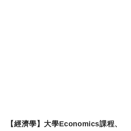
【經濟學】大學Economics課程、