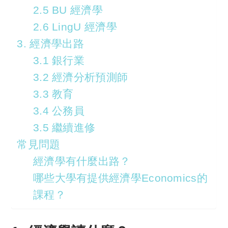
2.5 BU 經濟學
2.6 LingU 經濟學
3. 經濟學出路
3.1 銀行業
3.2 經濟分析預測師
3.3 教育
3.4 公務員
3.5 繼續進修
常見問題
經濟學有什麼出路？
哪些大學有提供經濟學Economics的
課程？