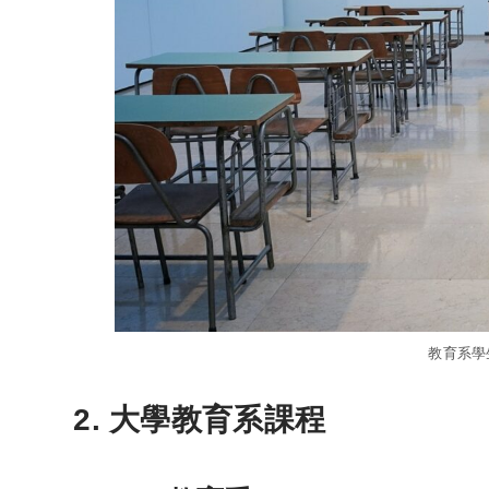
教育系學
2. 大學教育系課程