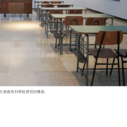
生都會有到學校實習的機會。