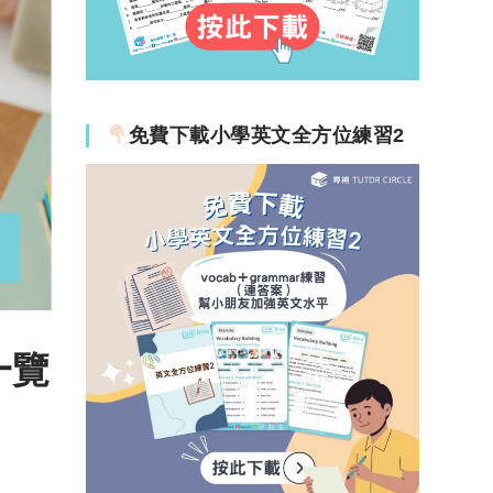
免費下載小學英文全方位練習2
一覽