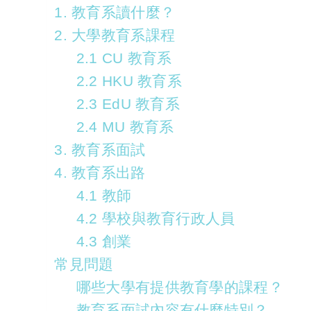
1. 教育系讀什麼？
2. 大學教育系課程
2.1 CU 教育系
2.2 HKU 教育系
2.3 EdU 教育系
2.4 MU 教育系
3. 教育系面試
4. 教育系出路
4.1 教師
4.2 學校與教育行政人員
4.3 創業
常見問題
哪些大學有提供教育學的課程？
教育系面試內容有什麼特別？