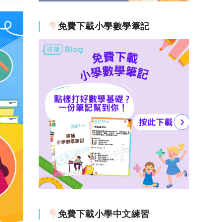
免費下載小學數學筆記
免費下載小學中文練習