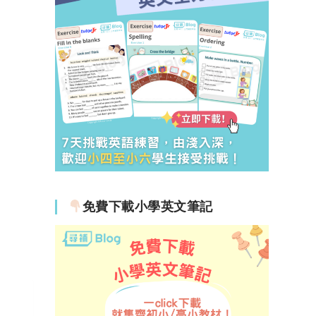
免費下載小學英文筆記