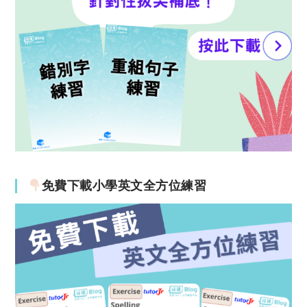
免費下載小學英文全方位練習