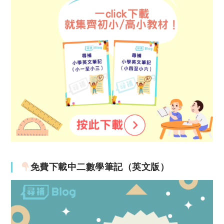
免費下載中二數學筆記（英文版）