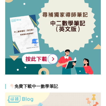
免費下載中一數學筆記