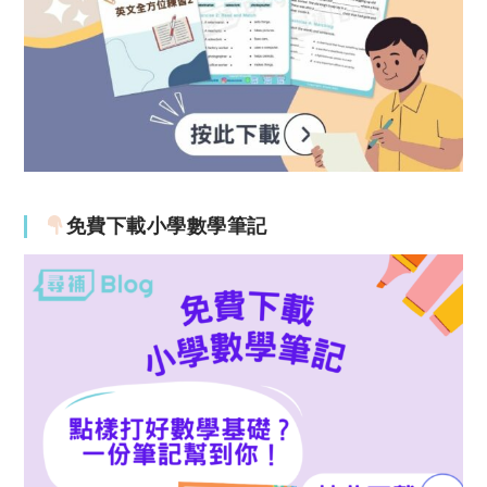
免費下載小學數學筆記