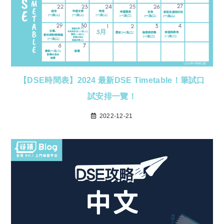
【DSE時間表】2024 最新DSE Timetable！筆試口
試安排一覽！
2022-12-21