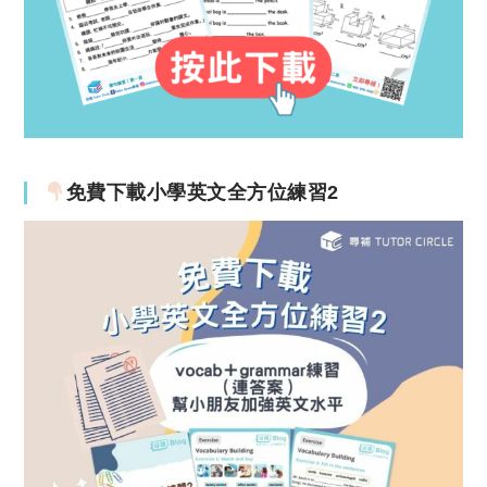
免費下載小學英文全方位練習2