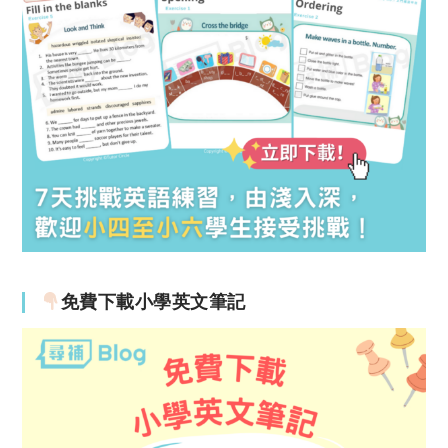
免費下載小學英文筆記