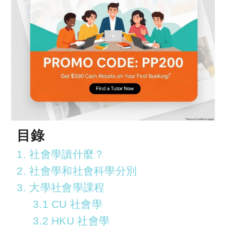
目錄
1. 社會學讀什麼？
2. 社會學和社會科學分別
3. 大學社會學課程
3.1 CU 社會學
3.2 HKU 社會學