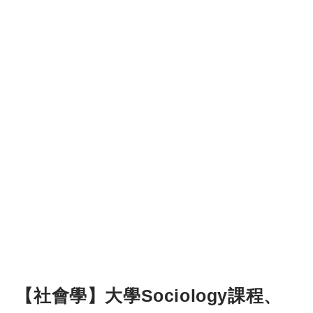
【社會學】大學Sociology課程、