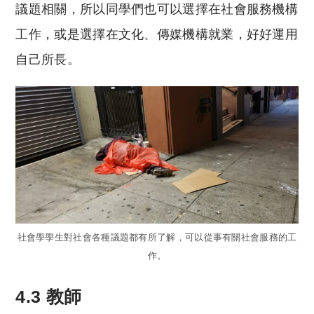
議題相關，所以同學們也可以選擇在社會服務機構
工作，或是選擇在文化、傳媒機構就業，好好運用
自己所長。
社會學學生對社會各種議題都有所了解，可以從事有關社會服務的工
作。
4.3 教師