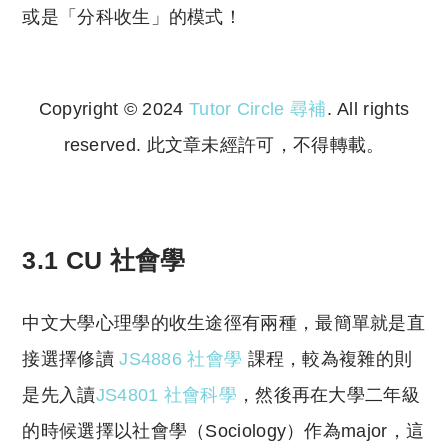
或是「分科收生」的模式！
Copyright © 2024
Tutor Circle 尋補
. All rights
reserved. 此文章未經許可，不得轉載。
Copyright © 2023 Tutor Circle 尋補. All rights
reserved. 此文章未經許可，不得轉載。
3.1 CU 社會學
中文大學心理學的收生途徑有兩種，最簡單就是直
接選擇修讀
JS4886 社會學
課程，較為複雜的則
是先入讀
JS4801 社會科學
，然後再在大學二年級
的時候選擇以社會學（Sociology）作為major，這