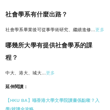
社會學系有什麼出路？
社會學系畢業後可從事學術研究、繼續進修…
更多
哪幾所大學有提供社會學系的課
程？
中大、港大、城大…
更多
延伸閱讀：
【HKU BA】喺香港大學文學院讀書係點㗎？入
學/就讀全攻略