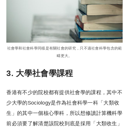
社會學和社會科學同樣是有關社會的研究，只不過社會科學包含的範
疇更大。
3. 大學社會學課程
香港有不少的院校都有提供社會學的課程，其中不
少大學的Sociology是作為社會科學一科「大類收
生」的其中一個核心學科，所以想修讀計算機科學
前必須要了解清楚該院校到底是採用「大類收生」