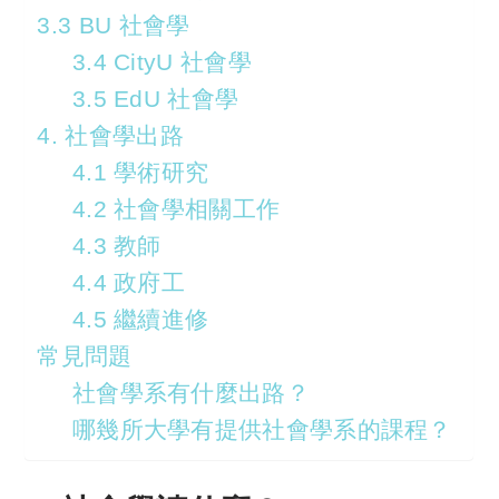
3.3 BU 社會學
3.4 CityU 社會學
3.5 EdU 社會學
4. 社會學出路
4.1 學術研究
4.2 社會學相關工作
4.3 教師
4.4 政府工
4.5 繼續進修
常見問題
社會學系有什麼出路？
哪幾所大學有提供社會學系的課程？