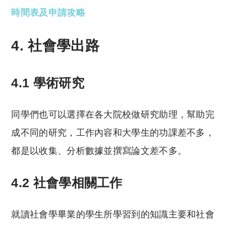
時間表及申請攻略
4. 社會學出路
4.1 學術研究
同學們也可以選擇在各大院校做研究助理，幫助完
成不同的研究，工作內容和大學生的功課差不多，
都是以收集、分析數據並撰寫論文差不多。
4.2 社會學相關工作
就讀社會學畢業的學生所學習到的知識主要和社會