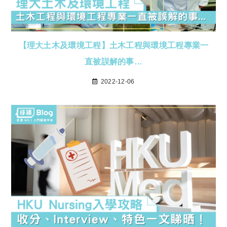
【理大土木及環境工程】土木工程與環境工程專業一
直被誤解的事…
2022-12-06