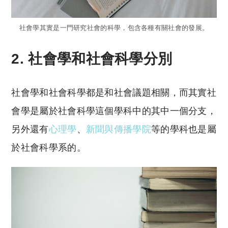
社會學其實是一門研究社會的科學，包含各種有關社會的發展。
2. 社會學和社會科學分別
社會學和社會科學都是和社會議題相關，而其實社
會學是屬於社會科學這個學科中的其中一個分支，
另外還有
心理學
、
新聞與傳播學院
等的學科也是屬
於社會科學系的。