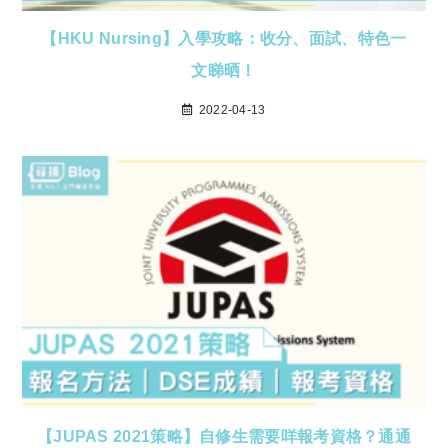
【HKU Nursing】入學攻略：收分、面試、特色一
文睇晒！
2022-04-13
【JUPAS 2021策略】自修生需要咩報考資格？通通