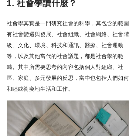
1. 社會學讀什麼？
社會學其實是一門研究社會的科學，其包含的範圍
有社會變遷與發展、社會組織、社會網絡、社會階
級、文化、環境、科技和通訊、醫療、社會運動
等，以及其他當代的社會議題，都是社會學的範
疇。其中所需要思考的內容包括個人對組織、社
區、家庭、多元發展的反思，當中也包括人們如何
和睦或衝突地生活和工作。