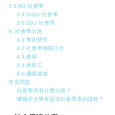
3.3 BU 社會學
3.4 CityU 社會學
3.5 EdU 社會學
4. 社會學出路
4.1 學術研究
4.2 社會學相關工作
4.3 教師
4.4 政府工
4.5 繼續進修
常見問題
社會學系有什麼出路？
哪幾所大學有提供社會學系的課程？