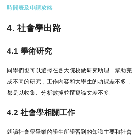
時間表及申請攻略
4. 社會學出路
4.1 學術研究
同學們也可以選擇在各大院校做研究助理，幫助完
成不同的研究，工作內容和大學生的功課差不多，
都是以收集、分析數據並撰寫論文差不多。
4.2 社會學相關工作
就讀社會學畢業的學生所學習到的知識主要和社會