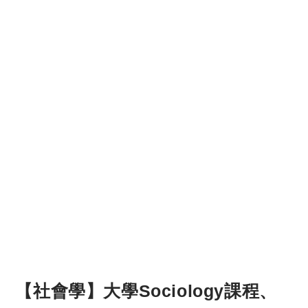
【社會學】大學Sociology課程、