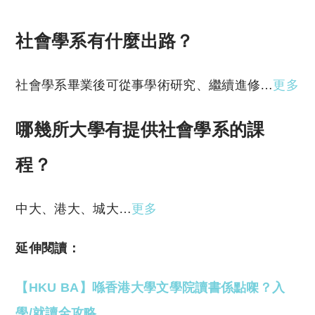
社會學系有什麼出路？
社會學系畢業後可從事學術研究、繼續進修…
更多
哪幾所大學有提供社會學系的課
程？
中大、港大、城大…
更多
延伸閱讀：
【HKU BA】喺香港大學文學院讀書係點㗎？入
學/就讀全攻略