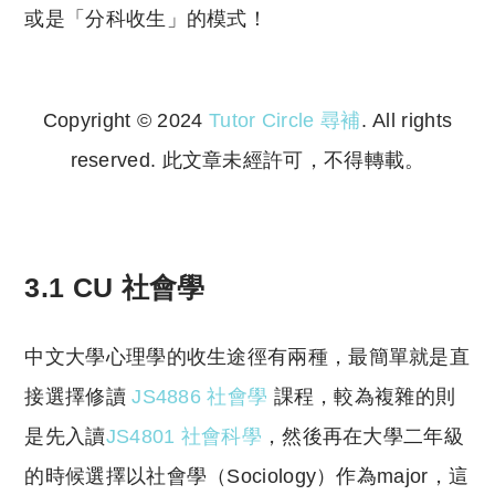
或是「分科收生」的模式！
Copyright © 2024
Tutor Circle 尋補
. All rights
reserved. 此文章未經許可，不得轉載。
Copyright © 2023 Tutor Circle 尋補. All rights
reserved. 此文章未經許可，不得轉載。
3.1 CU 社會學
中文大學心理學的收生途徑有兩種，最簡單就是直
接選擇修讀
JS4886 社會學
課程，較為複雜的則
是先入讀
JS4801 社會科學
，然後再在大學二年級
的時候選擇以社會學（Sociology）作為major，這