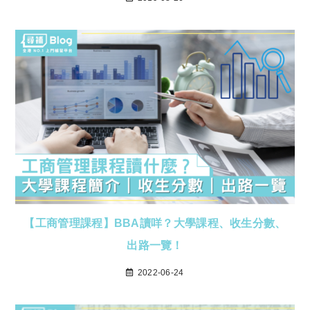
【工商管理課程】BBA讀咩？大學課程、收生分數、
出路一覽！
2022-06-24