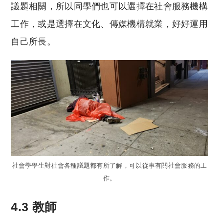
議題相關，所以同學們也可以選擇在社會服務機構
工作，或是選擇在文化、傳媒機構就業，好好運用
自己所長。
社會學學生對社會各種議題都有所了解，可以從事有關社會服務的工
作。
4.3 教師