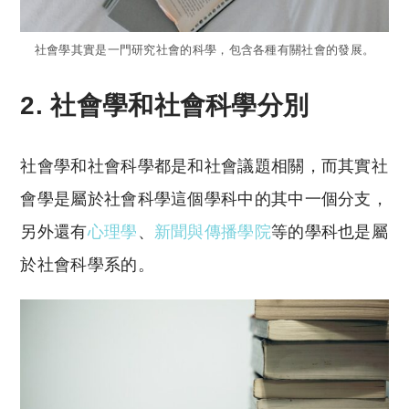
社會學其實是一門研究社會的科學，包含各種有關社會的發展。
2. 社會學和社會科學分別
社會學和社會科學都是和社會議題相關，而其實社
會學是屬於社會科學這個學科中的其中一個分支，
另外還有
心理學
、
新聞與傳播學院
等的學科也是屬
於社會科學系的。