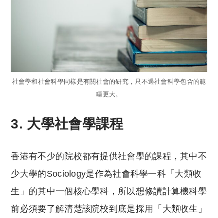
社會學和社會科學同樣是有關社會的研究，只不過社會科學包含的範
疇更大。
3. 大學社會學課程
香港有不少的院校都有提供社會學的課程，其中不
少大學的Sociology是作為社會科學一科「大類收
生」的其中一個核心學科，所以想修讀計算機科學
前必須要了解清楚該院校到底是採用「大類收生」