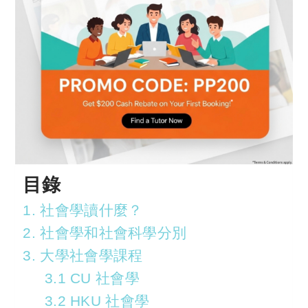
目錄
1. 社會學讀什麼？
2. 社會學和社會科學分別
3. 大學社會學課程
3.1 CU 社會學
3.2 HKU 社會學