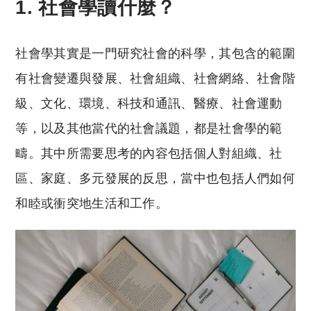
1. 社會學讀什麼？
社會學其實是一門研究社會的科學，其包含的範圍
有社會變遷與發展、社會組織、社會網絡、社會階
級、文化、環境、科技和通訊、醫療、社會運動
等，以及其他當代的社會議題，都是社會學的範
疇。其中所需要思考的內容包括個人對組織、社
區、家庭、多元發展的反思，當中也包括人們如何
和睦或衝突地生活和工作。