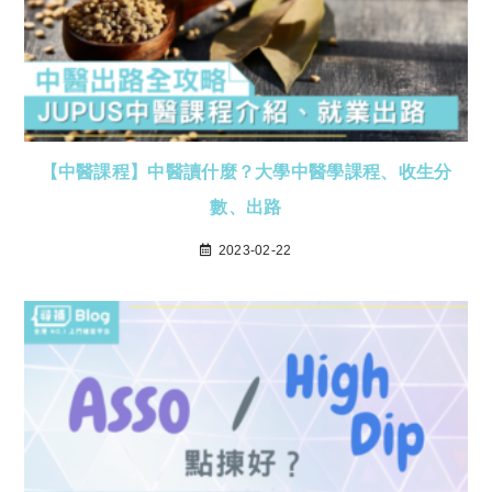
【中醫課程】中醫讀什麼？大學中醫學課程、收生分
數、出路
2023-02-22