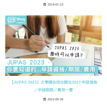
2019-01-13
【JUPAS 2023】大學聯合招生辦法2023 申請資格
／申請期限／費用一覽
2022-09-26