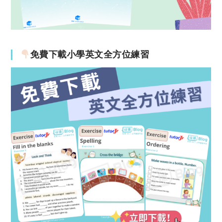
免費下載小學英文全方位練習