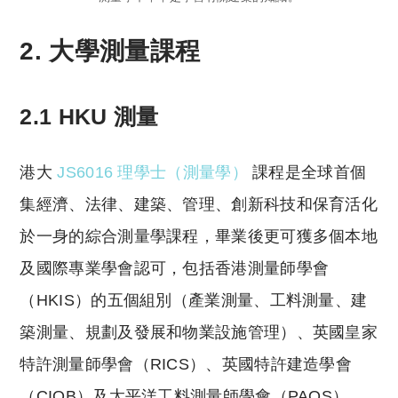
2. 大學測量課程
2.1 HKU 測量
港大
JS6016 理學士（測量學）
課程是全球首個
集經濟、法律、建築、管理、創新科技和保育活化
於一身的綜合測量學課程，畢業後更可獲多個本地
及國際專業學會認可，包括香港測量師學會
（HKIS）的五個組別（產業測量、工料測量、建
築測量、規劃及發展和物業設施管理）、英國皇家
特許測量師學會（RICS）、英國特許建造學會
（CIOB）及太平洋工料測量師學會（PAQS）