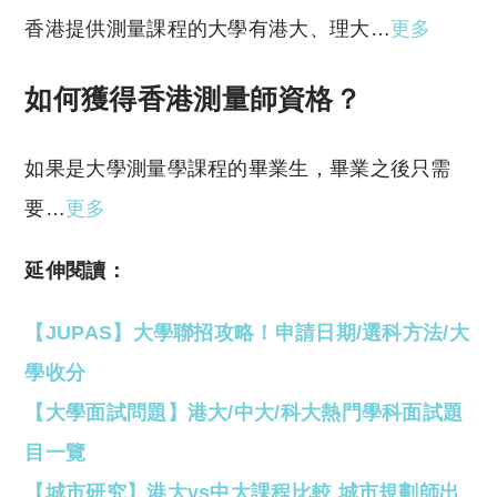
香港提供測量課程的大學有港大、理大…
更多
如何獲得香港測量師資格？
如果是大學測量學課程的畢業生，畢業之後只需
要…
更多
延伸閱讀：
【JUPAS】大學聯招攻略！申請日期/選科方法/大
學收分
【大學面試問題】港大/中大/科大熱門學科面試題
目一覽
【城市研究】港大vs中大課程比較 城市規劃師出