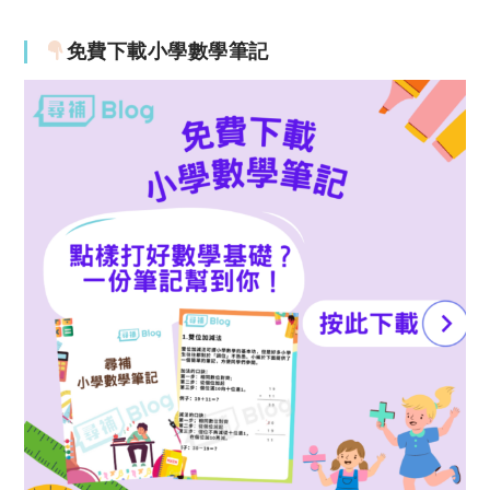
免費下載小學數學筆記