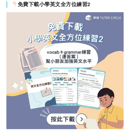
免費下載小學英文全方位練習2