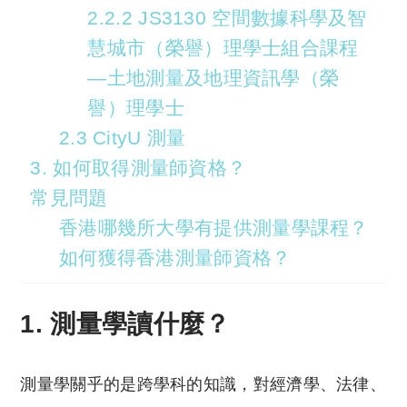
2.2.2 JS3130 空間數據科學及智
慧城市（榮譽）理學士組合課程
—土地測量及地理資訊學（榮
譽）理學士
2.3 CityU 測量
3. 如何取得測量師資格？
常見問題
香港哪幾所大學有提供測量學課程？
如何獲得香港測量師資格？
1. 測量學讀什麼？
測量學關乎的是跨學科的知識，對經濟學、法律、