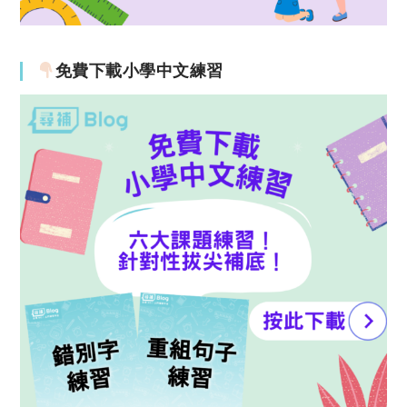
免費下載小學中文練習