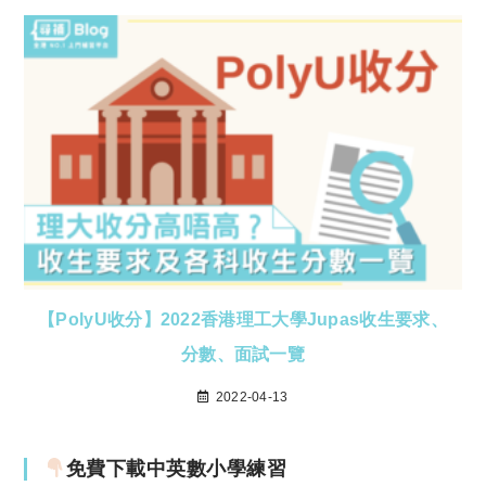
【PolyU收分】2022香港理工大學Jupas收生要求、
分數、面試一覽
2022-04-13
免費下載中英數小學練習