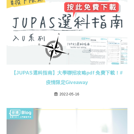
【JUPAS選科指南】大學聯招攻略pdf 免費下載！#
疫情限定Giveaway
2022-05-16