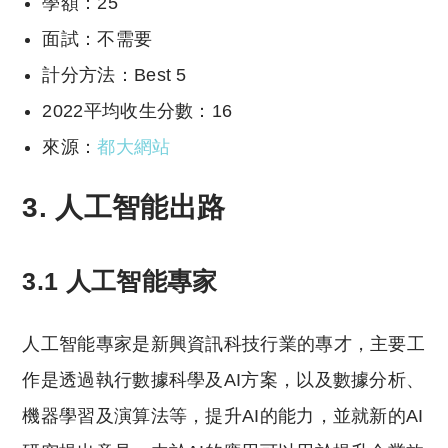
學額：25
面試：不需要
計分方法：Best 5
2022平均收生分數：16
來源：
都大網站
3. 人工智能出路
3.1 人工智能專家
人工智能專家是新興資訊科技行業的專才，主要工
作是透過執行數據科學及AI方案，以及數據分析、
機器學習及演算法等，提升AI的能力，並就新的AI