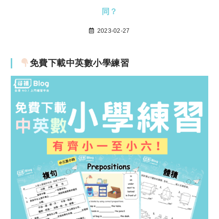
同？
2023-02-27
免費下載中英數小學練習