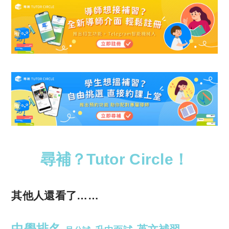
尋補？Tutor Circle！
其他人還看了……
中學排名