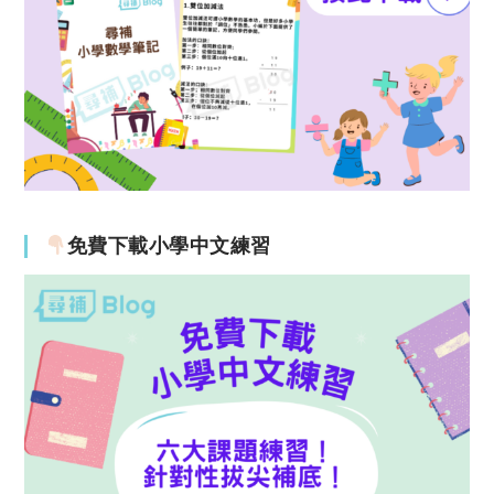
免費下載小學中文練習