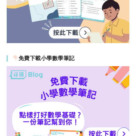
免費下載小學數學筆記