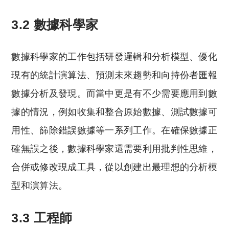
3.2 數據科學家
數據科學家的工作包括研發邏輯和分析模型、優化
現有的統計演算法、預測未來趨勢和向持份者匯報
數據分析及發現。而當中更是有不少需要應用到數
據的情況，例如收集和整合原始數據、測試數據可
用性、篩除錯誤數據等一系列工作。在確保數據正
確無誤之後，數據科學家還需要利用批判性思維，
合併或修改現成工具，從以創建出最理想的分析模
型和演算法。
3.3 工程師