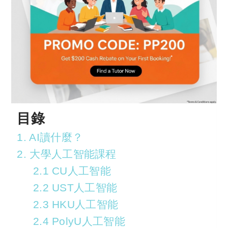
目錄
1. AI讀什麼？
2. 大學人工智能課程
2.1 CU人工智能
2.2 UST人工智能
2.3 HKU人工智能
2.4 PolyU人工智能