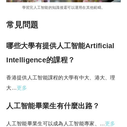
學習完人工智能的知識後還可以運用在其他範疇。
常見問題
哪些大學有提供人工智能Artificial
Intelligence的課程？
香港提供人工智能課程的大學有中大、港大、理
大…
更多
人工智能畢業生有什麼出路？
人工智能畢業生可以成為人工智能專家、…
更多