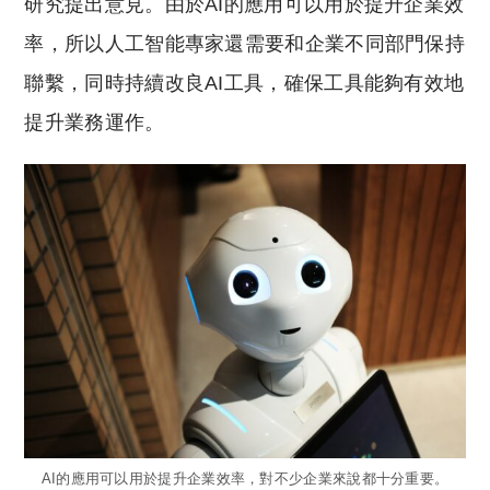
研究提出意見。由於AI的應用可以用於提升企業效
率，所以人工智能專家還需要和企業不同部門保持
聯繫，同時持續改良AI工具，確保工具能夠有效地
提升業務運作。
AI的應用可以用於提升企業效率，對不少企業來說都十分重要。