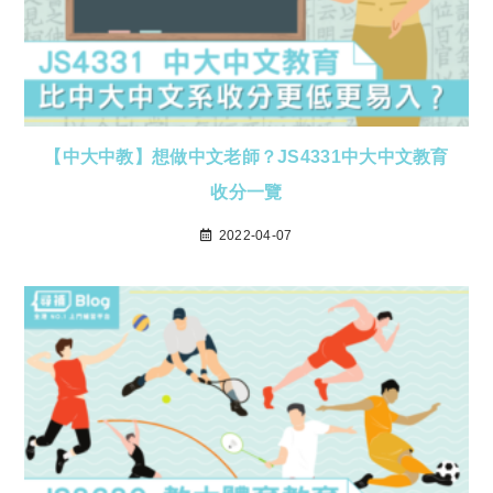
【中大中教】想做中文老師？JS4331中大中文教育
收分一覽
2022-04-07