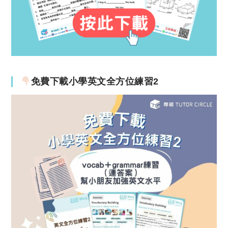
免費下載小學英文全方位練習2