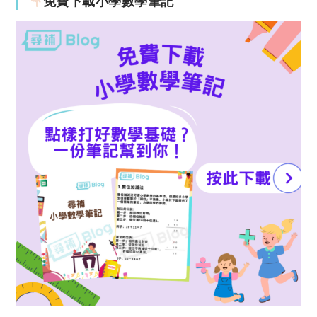
免費下載小學數學筆記