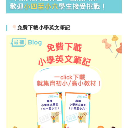
免費下載小學英文筆記