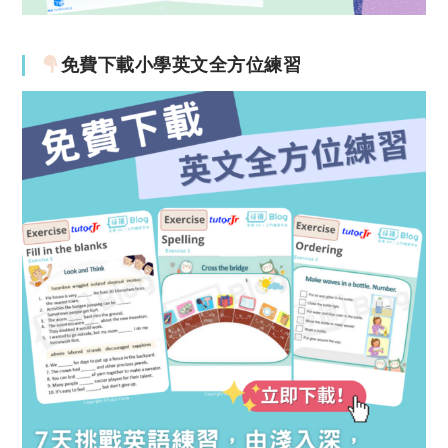
免費下載小學英文全方位練習