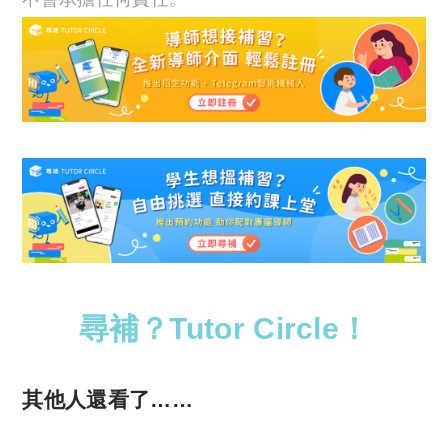
尋補？Tutor Circle！
其他人還看了……