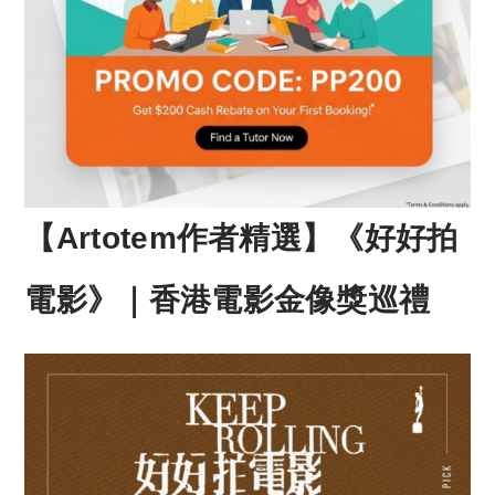
【Artotem作者精選】《好好拍
電影》｜香港電影金像獎巡禮