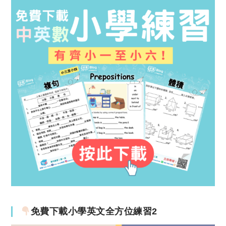
免費下載小學英文全方位練習2