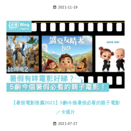
2021-11-19
【暑假電影推薦2021】5齣今個暑假必看的親子電影
／卡通片
2021-07-27