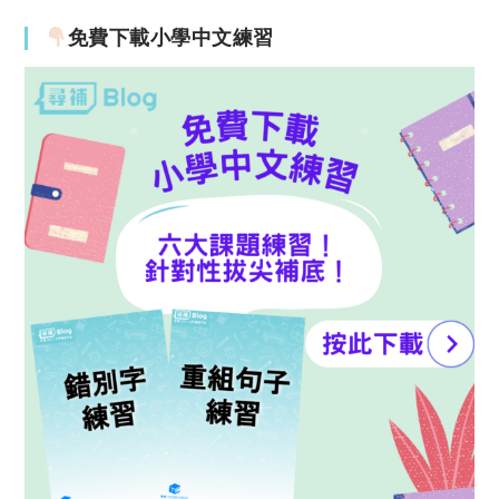
免費下載小學中文練習