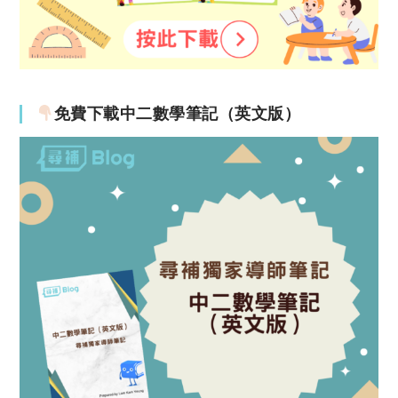
免費下載中二數學筆記（英文版）