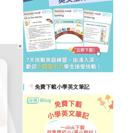
免費下載小學英文筆記