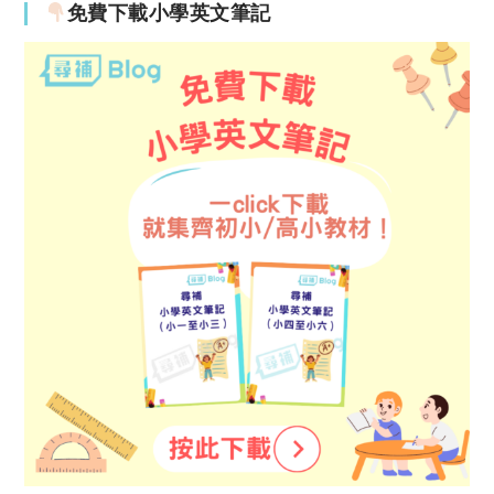
免費下載小學英文筆記