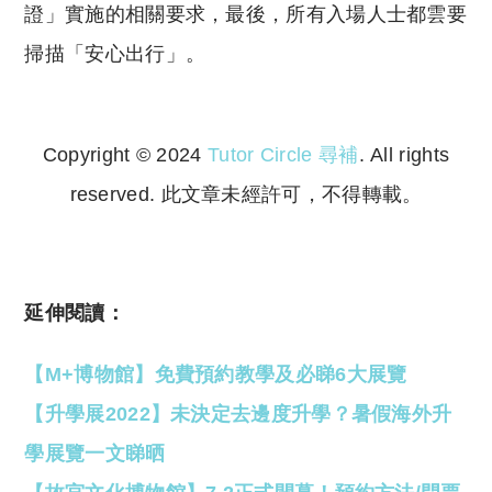
證」實施的相關要求，最後，所有入場人士都雲要
掃描「安心出行」。
Copyright © 2024
Tutor Circle 尋補
. All rights
reserved. 此文章未經許可，不得轉載。
Copyright © 2023 Tutor Circle 尋補. All rights
reserved. 此文章未經許可，不得轉載。
延伸閱讀：
【M+博物
館】免費預約教學及必睇6大展覽
【升學展2022】未決定去邊度升學？暑假海外升
學展覽一文睇晒