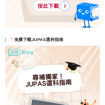
免費下載JUPAS選科指南