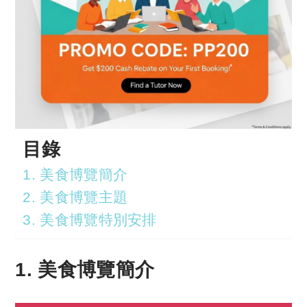
目錄
1. 美食博覽簡介
2. 美食博覽主題
3. 美食博覽特別安排
1. 美食博覽簡介