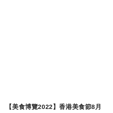
【美食博覽2022】香港美食節8月