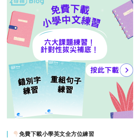
免費下載小學英文全方位練習