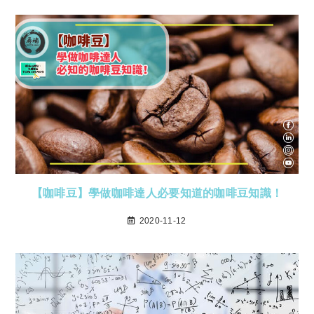
【咖啡豆】學做咖啡達人必要知道的咖啡豆知識！
2020-11-12