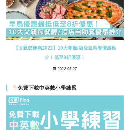
【父親節優惠2022】10大餐廳/酒店自助餐優惠推
介！低至8折優惠！
2022-05-27
免費下載中英數小學練習