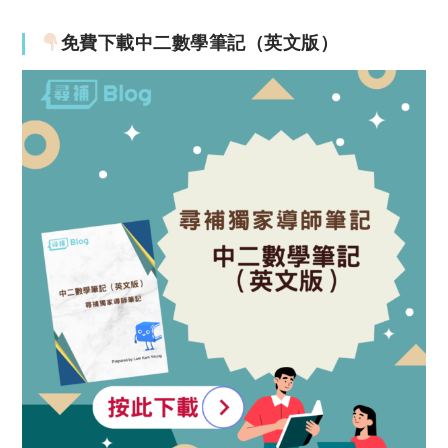
免費下載中二數學筆記（英文版）