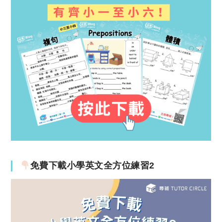
免費下載小學英文全方位練習2