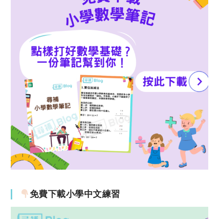
免費下載小學中文練習