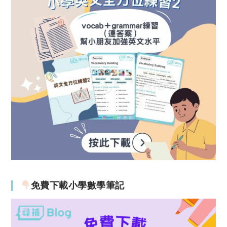
免費下載小學數學筆記