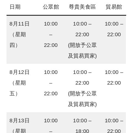
日期
公眾館
尊貴美食區
貿易館
8月11日
10:00
10:00 –
10:00 –
（星期
–
22:00
22:00
四）
22:00
(開放予公眾
及貿易買家)
8月12日
10:00
10:00 –
10:00 –
（星期
–
22:00
22:00
五）
22:00
(開放予公眾
及貿易買家)
8月13日
10:00
10:00 –
10:00 –
（星期
–
18:00
22:00