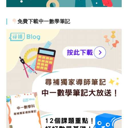
免費下載中一數學筆記