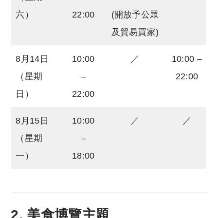
六）
22:00
(開放予公眾
及貿易買家)
8月14日
10:00
／
10:00 –
（星期
–
22:00
日）
22:00
8月15日
10:00
／
／
（星期
–
一）
18:00
2. 美食博覽主題