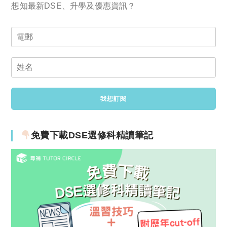
想知最新DSE、升學及優惠資訊？
免費下載DSE選修科精讀筆記