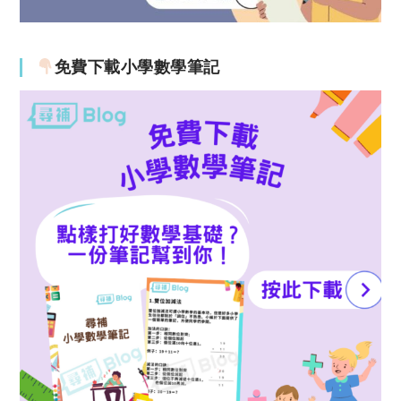
免費下載小學數學筆記