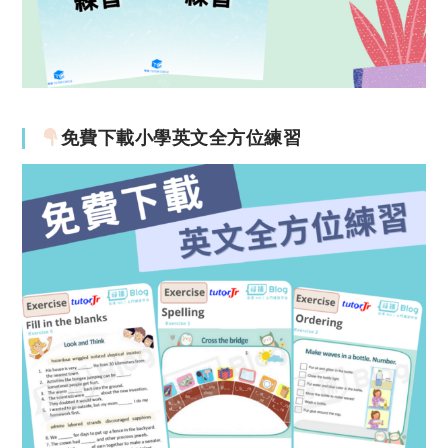
免費下載小學英文全方位練習