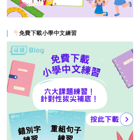
免費下載小學中文練習