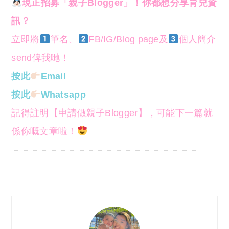
現正招募「親子Blogger」！你都想分享育兒資
訊？
立即將
筆名、
FB/IG/Blog page及
個人簡介
send俾我哋！
按此
Email
按此
Whatsapp
記得註明【申請做親子Blogger】，可能下一篇就
係你嘅文章啦！
－－－－－－－－－－－－－－－－－－－－