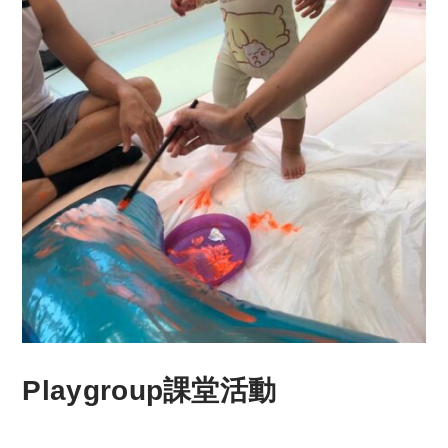
Playgroup課堂活動