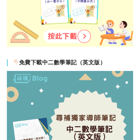
免費下載中二數學筆記（英文版）