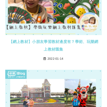
【網上教材】小朋友學習教材邊度有？學術、玩樂網
上教材匯集
2022-01-14