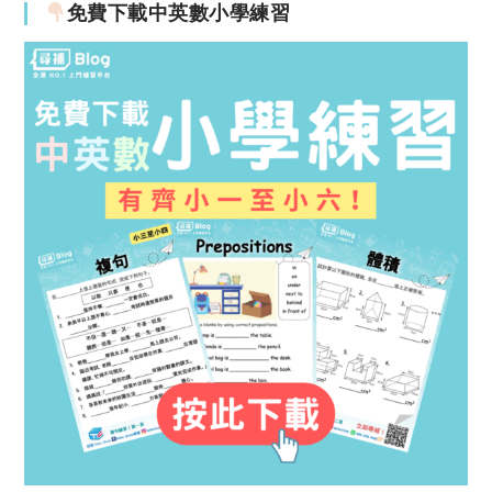
免費下載中英數小學練習