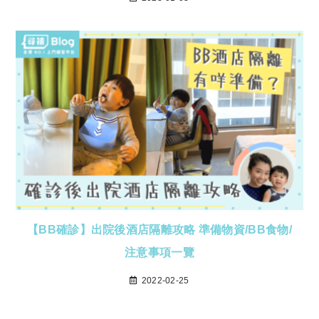
【BB確診】出院後酒店隔離攻略 準備物資/BB食物/
注意事項一覽
2022-02-25