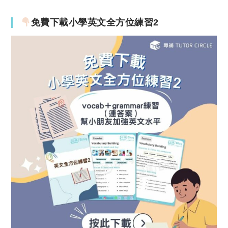
免費下載小學英文全方位練習2