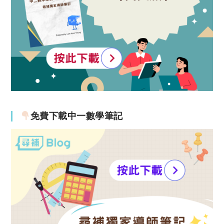
免費下載中一數學筆記