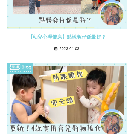
【幼兒心理健康】點樣教仔係最好？
2023-04-03