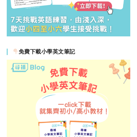
免費下載小學英文筆記