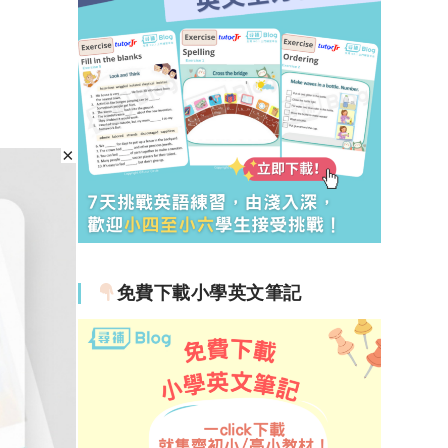
免費下載小學英文筆記