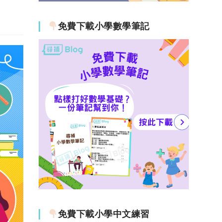
免費下載小學數學筆記
免費下載小學中文練習