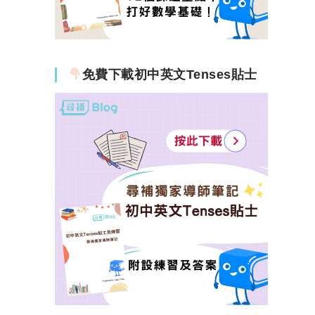
免費下載初中英文Tenses貼士