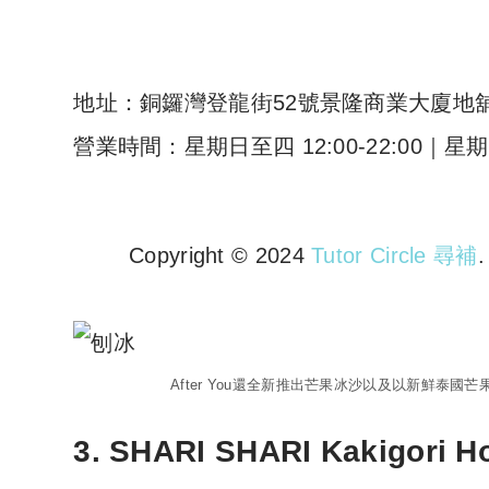
地址：銅鑼灣登龍街52號景隆商業大廈地
營業時間：星期日至四 12:00-22:00｜星期
Copyright © 2024
Tutor Circle 尋補
Copyright © 2023 Tutor Circl
After You還全新推出芒果冰沙以及以新鮮泰
3. SHARI SHARI Kakigori 