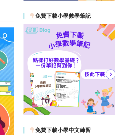
免費下載小學數學筆記
免費下載小學中文練習