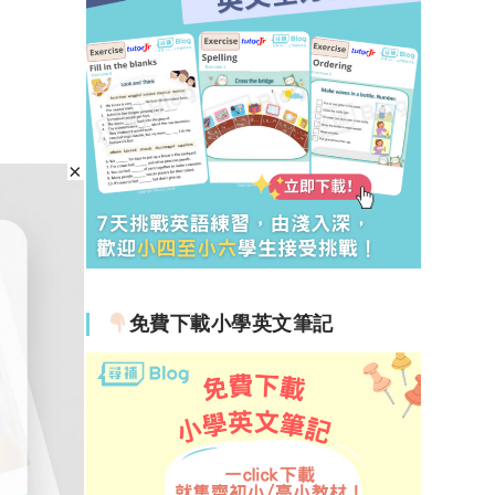
免費下載小學英文筆記