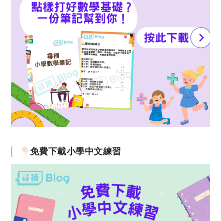
免費下載小學中文練習