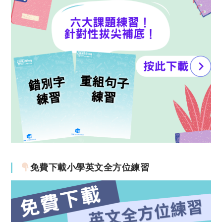
免費下載小學英文全方位練習