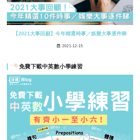
【2021大事回顧】今年精選時事／娛樂大事逐件睇
2021-12-15
免費下載中英數小學練習