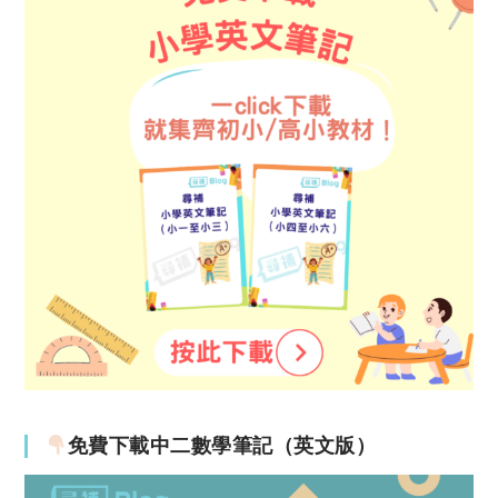
免費下載中二數學筆記（英文版）