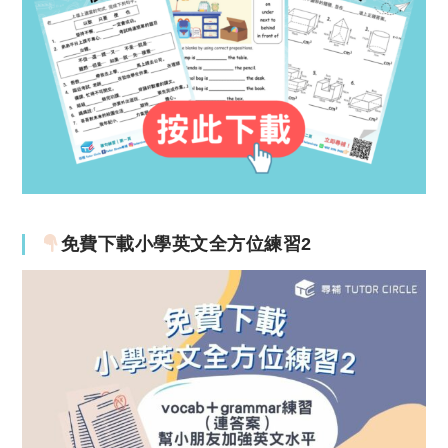
免費下載小學英文全方位練習2