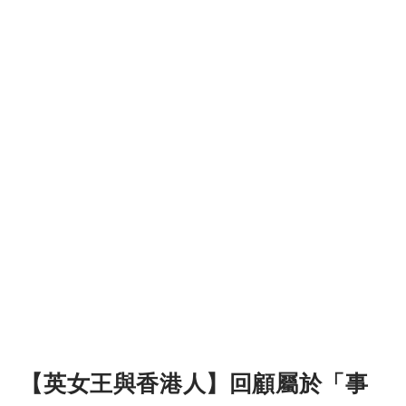
【英女王與香港人】回顧屬於「事