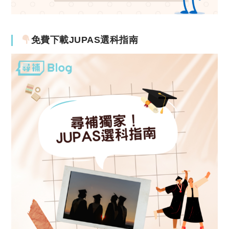
免費下載JUPAS選科指南