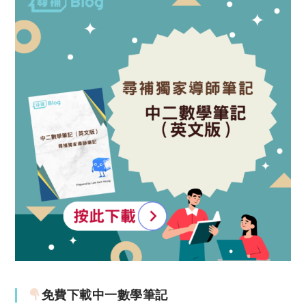
免費下載中一數學筆記