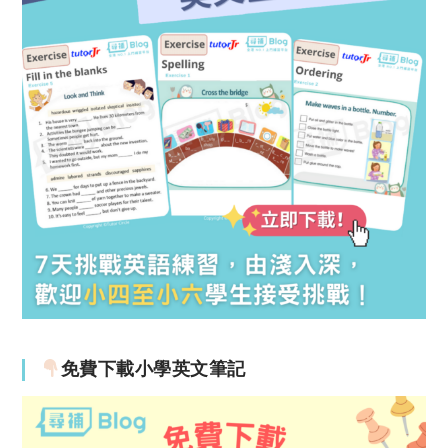
免費下載小學英文筆記