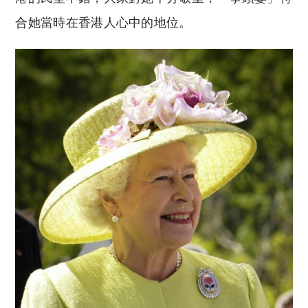
合她當時在香港人心中的地位。