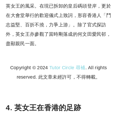
英女王的風采。在現已拆卸的皇后碼頭登岸，更於
在大會堂舉行的歡迎儀式上致詞，形容香港人「鬥
志益堅、百折不撓，力爭上游」。除了官式探訪
外，英女王亦參觀了當時剛落成的何文田愛民邨，
盡顯親民一面。
Copyright © 2024
Tutor Circle 尋補
. All rights
reserved. 此文章未經許可，不得轉載。
Copyright © 2023 Tutor Circle 尋補. All rights
reserved. 此文章未經許可，不得轉載。
4. 英女王在香港的足跡